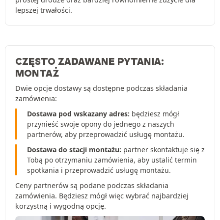
lepszej trwałości.
CZĘSTO ZADAWANE PYTANIA:
MONTAŻ
Dwie opcje dostawy są dostępne podczas składania
zamówienia:
Dostawa pod wskazany adres:
będziesz mógł
przynieść swoje opony do jednego z naszych
partnerów, aby przeprowadzić usługę montażu.
Dostawa do stacji montażu:
partner skontaktuje się z
Tobą po otrzymaniu zamówienia, aby ustalić termin
spotkania i przeprowadzić usługę montażu.
Ceny partnerów są podane podczas składania
zamówienia. Będziesz mógł więc wybrać najbardziej
korzystną i wygodną opcję.