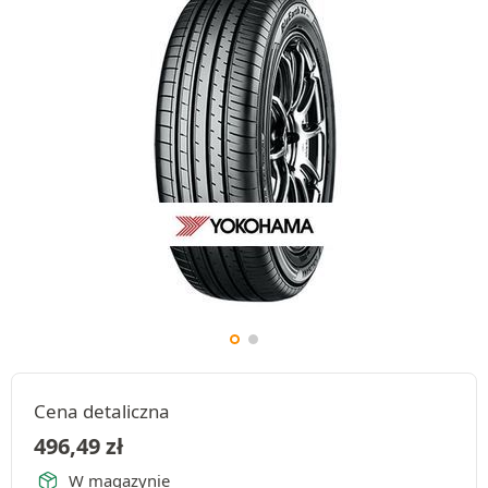
Cena detaliczna
496,49
zł
W magazynie