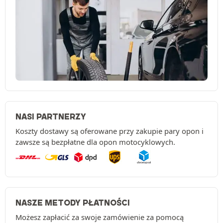
NASI PARTNERZY
Koszty dostawy są oferowane przy zakupie pary opon i
zawsze są bezpłatne dla opon motocyklowych.
NASZE METODY PŁATNOŚCI
Możesz zapłacić za swoje zamówienie za pomocą