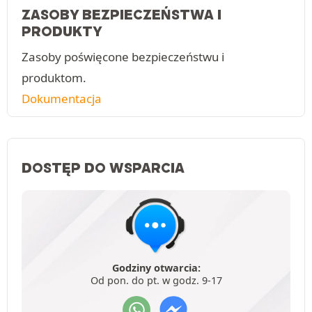
ZASOBY BEZPIECZEŃSTWA I
PRODUKTY
Zasoby poświęcone bezpieczeństwu i
produktom.
Dokumentacja
DOSTĘP DO WSPARCIA
Godziny otwarcia:
Od pon. do pt. w godz. 9-17