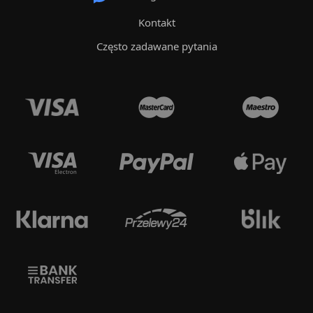
Kontakt
Często zadawane pytania