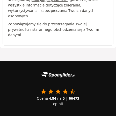
wszystkie informacje dotyczące zbierania,
wykorzystywania i zabezpieczania Twoich danych
osobowych.
Zobowiązujemy się do przestrzegania Twojej
prywatności i starannego obchodzenia się z Twoimi
danymi.
Ocena
4.84
na
5
|
66473
opinii