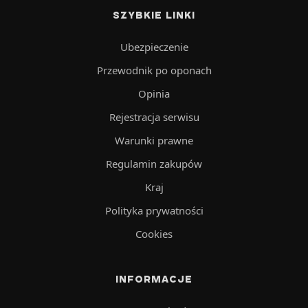
SZYBKIE LINKI
Ubezpieczenie
Przewodnik po oponach
Opinia
Rejestracja serwisu
Warunki prawne
Regulamin zakupów
Kraj
Polityka prywatności
Cookies
INFORMACJE