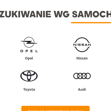
ZUKIWANIE WG SAMOC
Opel
Nissan
Toyota
Audi