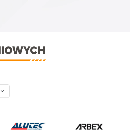
NIOWYCH