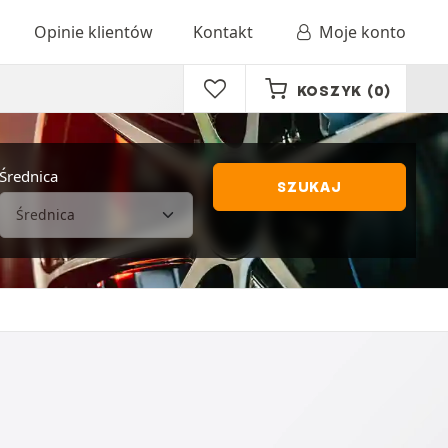
Opinie klientów
Kontakt
Moje konto
KOSZYK
(0)
Średnica
SZUKAJ