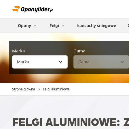
Opony
Felgi
Łańcuchy śniegowe
Marka
Gama
Strona główna
Felgi aluminiowe
FELGI ALUMINIOWE: