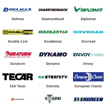
Delmax
Diamondback
Diplomat
Double Coin
Doublestar
Dovroad
Duraturn
Dynamo
Envoy
ESA Tecar
Eternity
European Classic