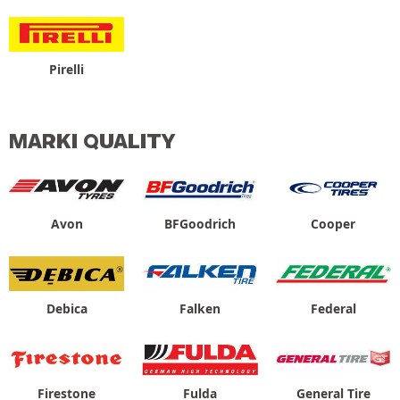
Pirelli
MARKI QUALITY
Avon
BFGoodrich
Cooper
Debica
Falken
Federal
Firestone
Fulda
General Tire