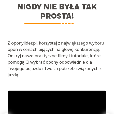
NIGDY NIE BYŁA TAK
PROSTA!
Z oponylider.pl, korzystaj z największego wyboru
opon w cenach bijących na głowę konkurencję.
Odkryj nasze praktyczne filmy i tutoriale, które
pomogą Ci wybrać opony odpowiednie dla
Twojego pojazdu i Twoich potrzeb związanych z
jazdą.