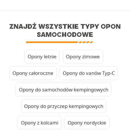
ZNAJDŹ WSZYSTKIE TYPY OPON
SAMOCHODOWE
Opony letnie
Opony zimowe
Opony całoroczne
Opony do vanów Typ-C
Opony do samochodów kempingowych
Opony do przyczep kempingowych
Opony z kolcami
Opony nordyckie