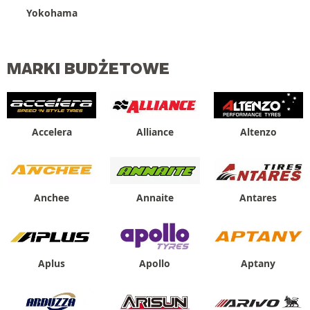
Yokohama
MARKI BUDŻETOWE
Accelera
Alliance
Altenzo
Anchee
Annaite
Antares
Aplus
Apollo
Aptany