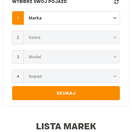
WYBIERZ SWÓJ POJAZD
SZUKAJ
LISTA MAREK