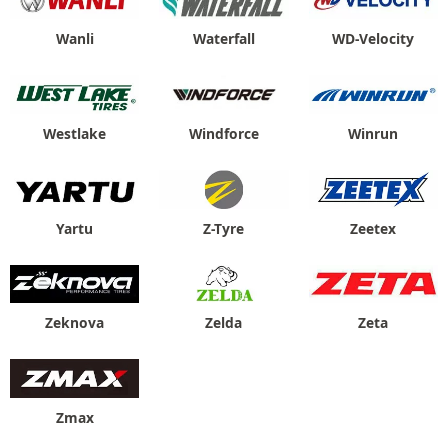
Wanli
Waterfall
WD-Velocity
Westlake
Windforce
Winrun
Yartu
Z-Tyre
Zeetex
Zeknova
Zelda
Zeta
Zmax