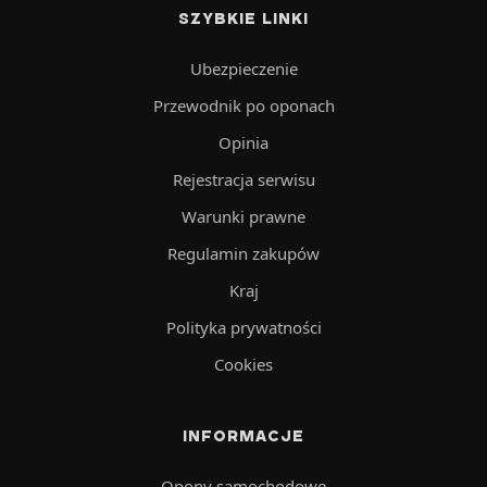
SZYBKIE LINKI
Ubezpieczenie
Przewodnik po oponach
Opinia
Rejestracja serwisu
Warunki prawne
Regulamin zakupów
Kraj
Polityka prywatności
Cookies
INFORMACJE
Opony samochodowe