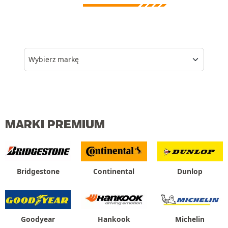
Wybierz markę
MARKI PREMIUM
Bridgestone
Continental
Dunlop
Goodyear
Hankook
Michelin