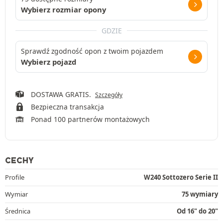
Wybierz rozmiar opony
GDZIE
Sprawdź zgodność opon z twoim pojazdem
Wybierz pojazd
DOSTAWA GRATIS.
Szczegóły
Bezpieczna transakcja
Ponad 100 partnerów montażowych
CECHY
Profile
W240 Sottozero Serie II
Wymiar
75 wymiary
Średnica
Od 16" do 20"