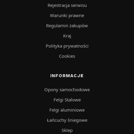
Rejestracja serwisu
Warunki prawne
Regulamin zakupów
Kraj
Polityka prywatności
Cookies
INFORMACJE
Opony samochodowe
Felgi Stalowe
Felgi aluminiowe
Łańcuchy śniegowe
Sklep