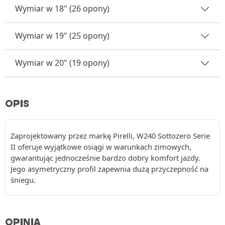
Wymiar w 18" (26 opony)
Wymiar w 19" (25 opony)
Wymiar w 20" (19 opony)
OPIS
Zaprojektowany przez markę Pirelli, W240 Sottozero Serie
II oferuje wyjątkowe osiągi w warunkach zimowych,
gwarantując jednocześnie bardzo dobry komfort jazdy.
Jego asymetryczny profil zapewnia dużą przyczepność na
śniegu.
OPINIA