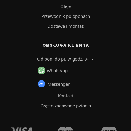
Oleje
Przewodnik po oponach
Dostawa i montaż
OBSŁUGA KLIENTA
Od pon. do pt. w godz. 9-17
WhatsApp
Messenger
Kontakt
Często zadawane pytania