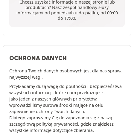
Chcesz uzyskać informacje o naszej stronie lub
produktach? Nasz zespół handlowy służy
informacjami od poniedziałku do piątku, od 09:00
do 17:00.
OCHRONA DANYCH
Ochrona Twoich danych osobowych jest dla nas sprawą
najwyższej wagi.
Przykładamy dużą wagę do poufności i bezpieczeństwa
wszystkich informacji, które nam przekazujesz.
Jako jeden z naszych głównych priorytetów,
wprowadziliśmy surowe środki mające na celu
zapewnienie ochrony Twoich danych.
Dlatego zapraszamy Cię do zapoznania się z naszą
szczegółową
polityką prywatności
, gdzie znajdziesz
wszystkie informacje dotyczące zbierania,