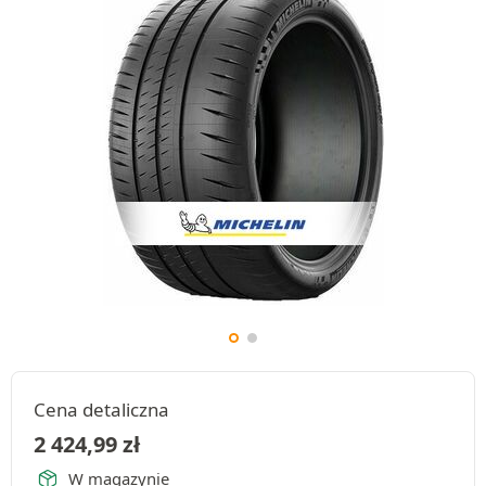
Cena detaliczna
2 424,99
zł
W magazynie