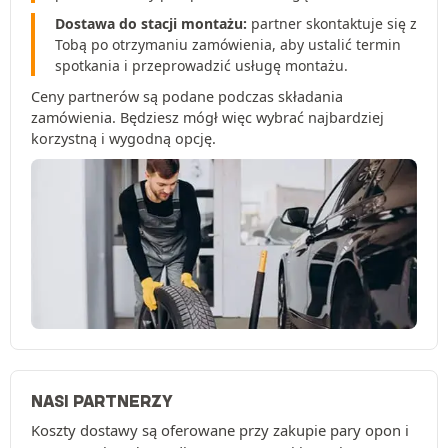
Dostawa do stacji montażu:
partner skontaktuje się z
Tobą po otrzymaniu zamówienia, aby ustalić termin
spotkania i przeprowadzić usługę montażu.
Ceny partnerów są podane podczas składania
zamówienia. Będziesz mógł więc wybrać najbardziej
korzystną i wygodną opcję.
NASI PARTNERZY
Koszty dostawy są oferowane przy zakupie pary opon i