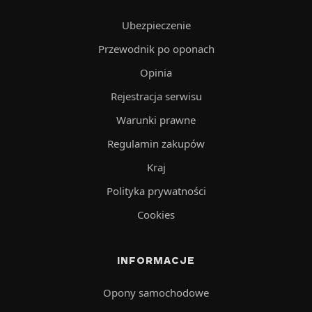
Ubezpieczenie
Przewodnik po oponach
Opinia
Rejestracja serwisu
Warunki prawne
Regulamin zakupów
Kraj
Polityka prywatności
Cookies
INFORMACJE
Opony samochodowe