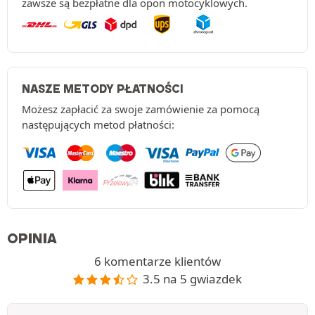
zawsze są bezpłatne dla opon motocyklowych.
NASZE METODY PŁATNOŚCI
Możesz zapłacić za swoje zamówienie za pomocą
następujących metod płatności:
OPINIA
6 komentarze klientów
3.5 na 5 gwiazdek