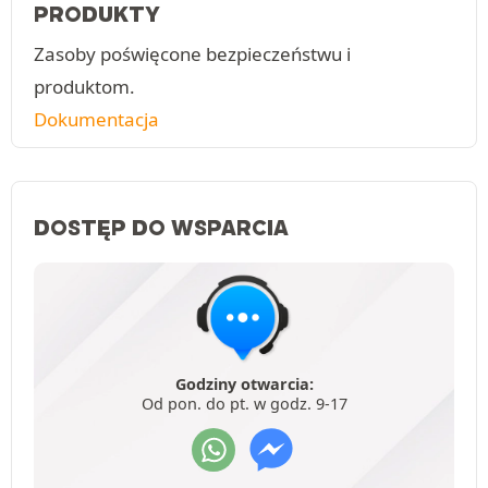
PRODUKTY
Zasoby poświęcone bezpieczeństwu i
produktom.
Dokumentacja
DOSTĘP DO WSPARCIA
Godziny otwarcia:
Od pon. do pt. w godz. 9-17