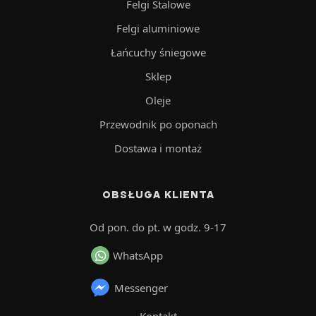
Felgi Stalowe
Felgi aluminiowe
Łańcuchy śniegowe
Sklep
Oleje
Przewodnik po oponach
Dostawa i montaż
OBSŁUGA KLIENTA
Od pon. do pt. w godz. 9-17
WhatsApp
Messenger