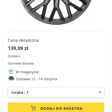
Cena detaliczna
139,09
zł
Zestaw 4
Darmowa dostawa
W magazynie
Dostawa 12 - 14 sierpnia
DODAJ DO KOSZYKA