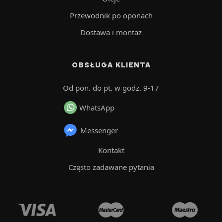
Przewodnik po oponach
Dostawa i montaż
OBSŁUGA KLIENTA
Od pon. do pt. w godz. 9-17
WhatsApp
Messenger
Kontakt
Często zadawane pytania