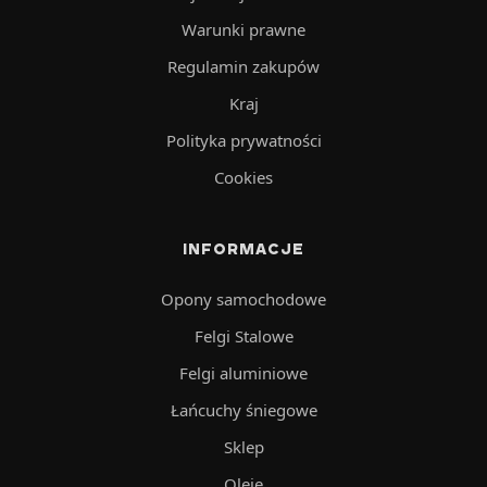
Warunki prawne
Regulamin zakupów
Kraj
Polityka prywatności
Cookies
INFORMACJE
Opony samochodowe
Felgi Stalowe
Felgi aluminiowe
Łańcuchy śniegowe
Sklep
Oleje