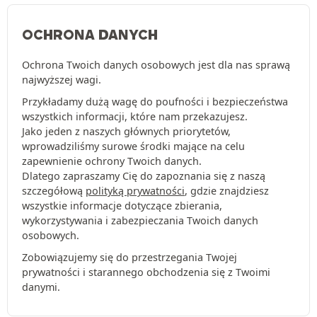
OCHRONA DANYCH
Ochrona Twoich danych osobowych jest dla nas sprawą
najwyższej wagi.
Przykładamy dużą wagę do poufności i bezpieczeństwa
wszystkich informacji, które nam przekazujesz.
Jako jeden z naszych głównych priorytetów,
wprowadziliśmy surowe środki mające na celu
zapewnienie ochrony Twoich danych.
Dlatego zapraszamy Cię do zapoznania się z naszą
szczegółową
polityką prywatności
, gdzie znajdziesz
wszystkie informacje dotyczące zbierania,
wykorzystywania i zabezpieczania Twoich danych
osobowych.
Zobowiązujemy się do przestrzegania Twojej
prywatności i starannego obchodzenia się z Twoimi
danymi.