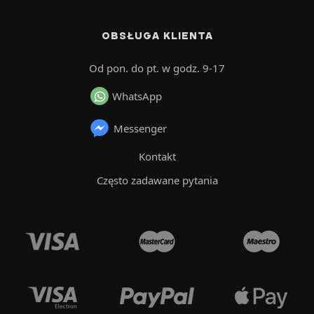
OBSŁUGA KLIENTA
Od pon. do pt. w godz. 9-17
WhatsApp
Messenger
Kontakt
Często zadawane pytania