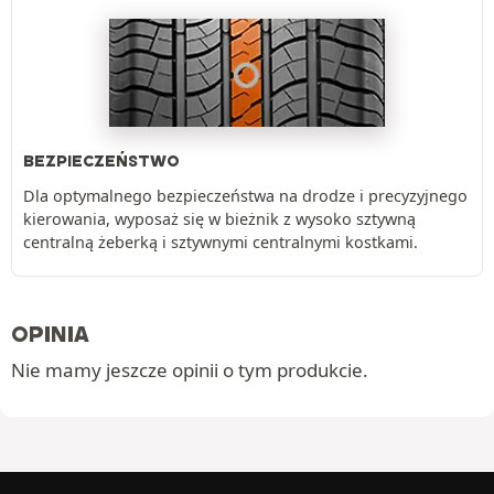
BEZPIECZEŃSTWO
Dla optymalnego bezpieczeństwa na drodze i precyzyjnego
kierowania, wyposaż się w bieżnik z wysoko sztywną
centralną żeberką i sztywnymi centralnymi kostkami.
OPINIA
Nie mamy jeszcze opinii o tym produkcie.