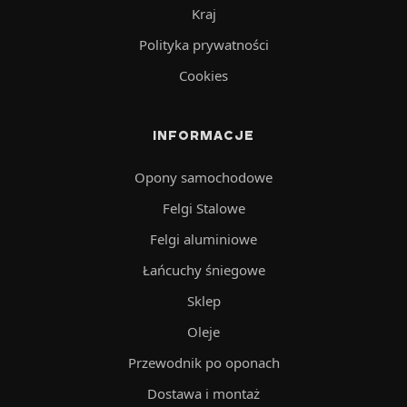
Kraj
Polityka prywatności
Cookies
INFORMACJE
Opony samochodowe
Felgi Stalowe
Felgi aluminiowe
Łańcuchy śniegowe
Sklep
Oleje
Przewodnik po oponach
Dostawa i montaż