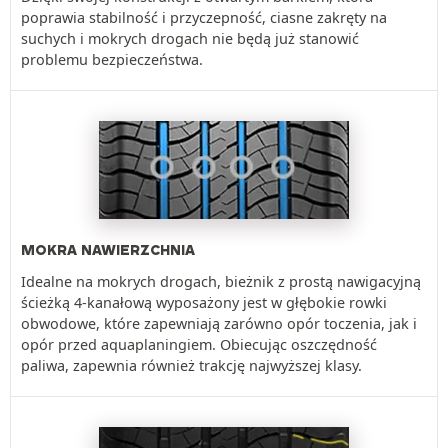
poprawia stabilność i przyczepność, ciasne zakręty na
suchych i mokrych drogach nie będą już stanowić
problemu bezpieczeństwa.
MOKRA NAWIERZCHNIA
Idealne na mokrych drogach, bieżnik z prostą nawigacyjną
ścieżką 4-kanałową wyposażony jest w głębokie rowki
obwodowe, które zapewniają zarówno opór toczenia, jak i
opór przed aquaplaningiem. Obiecując oszczędność
paliwa, zapewnia również trakcję najwyższej klasy.