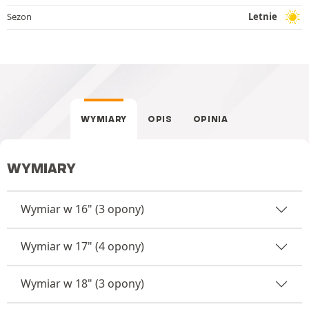
Sezon
Letnie
WYMIARY
OPIS
OPINIA
WYMIARY
Wymiar w 16" (3 opony)
Wymiar w 17" (4 opony)
Wymiar w 18" (3 opony)