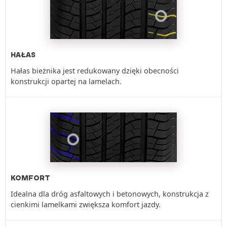
HAŁAS
Hałas bieżnika jest redukowany dzięki obecności
konstrukcji opartej na lamelach.
KOMFORT
Idealna dla dróg asfaltowych i betonowych, konstrukcja z
cienkimi lamelkami zwiększa komfort jazdy.