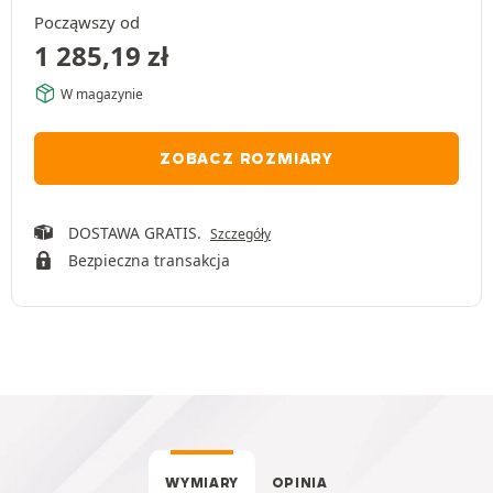
Począwszy od
1 285,19
zł
W magazynie
ZOBACZ ROZMIARY
DOSTAWA GRATIS.
Szczegóły
Bezpieczna transakcja
WYMIARY
OPINIA