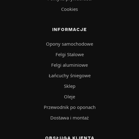
Cookies
INFORMACJE
Opony samochodowe
Felgi Stalowe
Felgi aluminiowe
Łańcuchy śniegowe
Sklep
Oleje
Przewodnik po oponach
Dostawa i montaż
OBSŁUGA KLIENTA