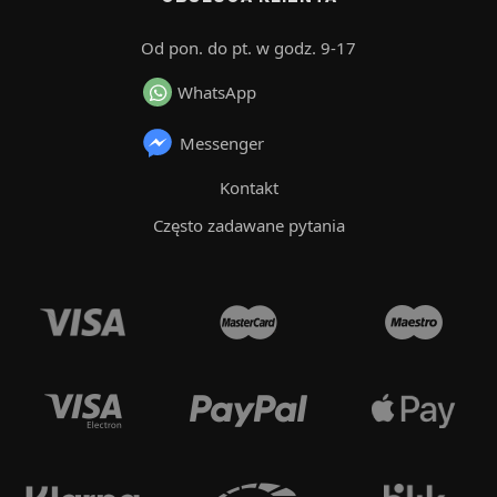
Od pon. do pt. w godz. 9-17
WhatsApp
Messenger
Kontakt
Często zadawane pytania