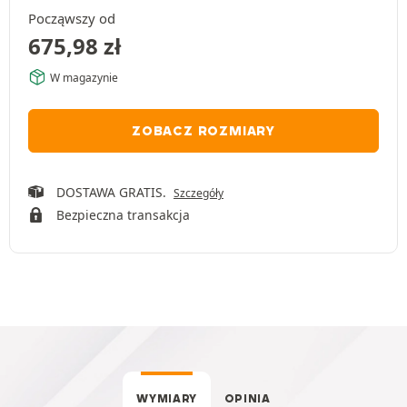
Począwszy od
675,98
zł
W magazynie
ZOBACZ ROZMIARY
DOSTAWA GRATIS.
Szczegóły
Bezpieczna transakcja
WYMIARY
OPINIA