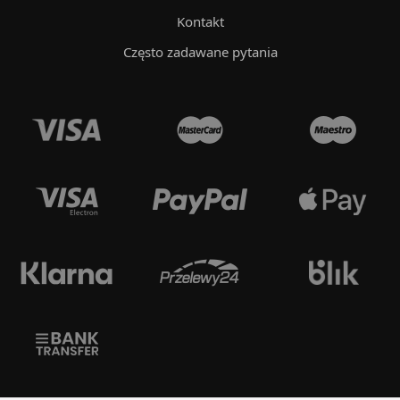
Kontakt
Często zadawane pytania