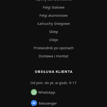
Felgi Stalowe
Felgi aluminiowe
Łańcuchy śniegowe
Sklep
Oleje
Przewodnik po oponach
Dostawa i montaż
OBSŁUGA KLIENTA
Od pon. do pt. w godz. 9-17
WhatsApp
Messenger