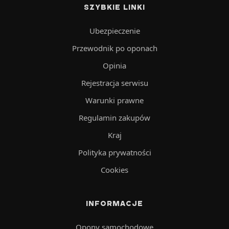
SZYBKIE LINKI
Ubezpieczenie
Przewodnik po oponach
Opinia
Rejestracja serwisu
Warunki prawne
Regulamin zakupów
Kraj
Polityka prywatności
Cookies
INFORMACJE
Opony samochodowe