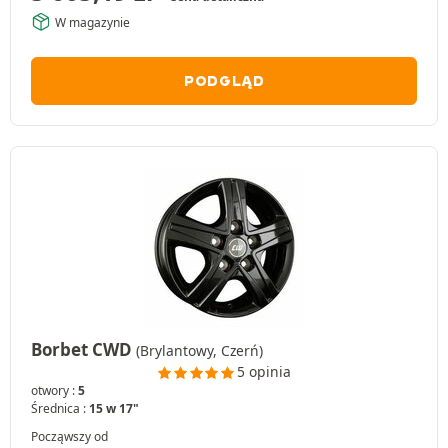
W magazynie
PODGLĄD
Borbet CWD
(Brylantowy, Czerń)
5 opinia
otwory :
5
Średnica :
15 w 17"
Począwszy od