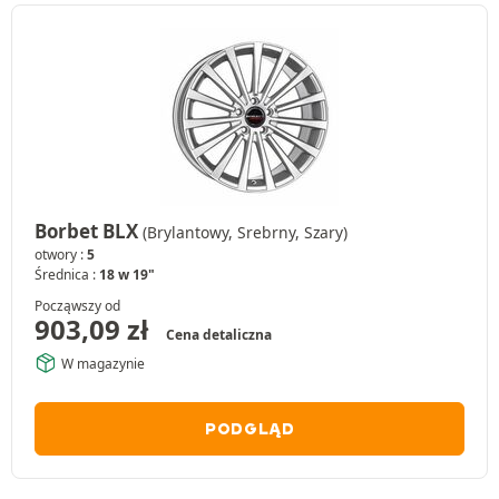
Borbet BLX
(Brylantowy, Srebrny, Szary)
otwory :
5
Średnica :
18 w 19"
Począwszy od
903,09
zł
Cena detaliczna
W magazynie
PODGLĄD