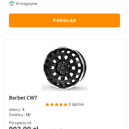
W magazynie
PODGLĄD
Borbet CW7
3 opinia
otwory :
5
Średnica :
18"
Począwszy od
903,99
zł