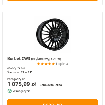
Borbet CW3
(Brylantowy, Czerń)
1 opinia
otwory :
5 & 6
Średnica :
17 w 21"
Począwszy od
1 075,99
zł
Cena detaliczna
W magazynie
PODGLĄD