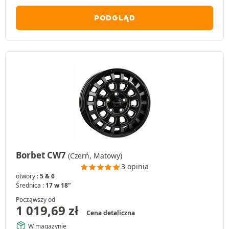
PODGLĄD
Borbet CW7
(Czerń, Matowy)
3 opinia
otwory :
5 & 6
Średnica :
17 w 18"
Począwszy od
1 019,69
zł
Cena detaliczna
W magazynie