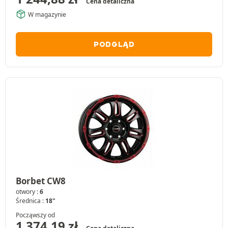
Cena detaliczna
W magazynie
PODGLĄD
Borbet CW8
otwory :
6
Średnica :
18"
Począwszy od
1 374,19
zł