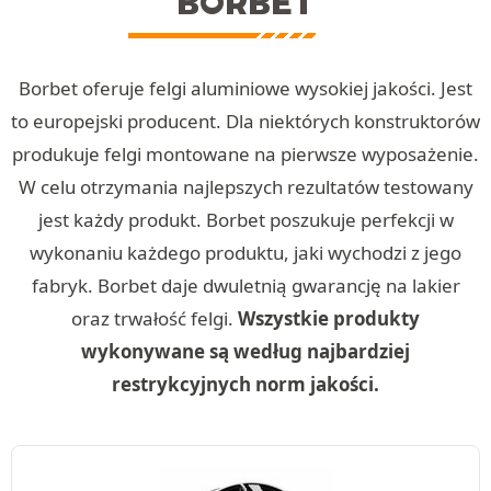
BORBET
Borbet oferuje felgi aluminiowe wysokiej jakości. Jest
to europejski producent. Dla niektórych konstruktorów
produkuje felgi montowane na pierwsze wyposażenie.
W celu otrzymania najlepszych rezultatów testowany
jest każdy produkt. Borbet poszukuje perfekcji w
wykonaniu każdego produktu, jaki wychodzi z jego
fabryk. Borbet daje dwuletnią gwarancję na lakier
oraz trwałość felgi.
Wszystkie produkty
wykonywane są według najbardziej
restrykcyjnych norm jakości.