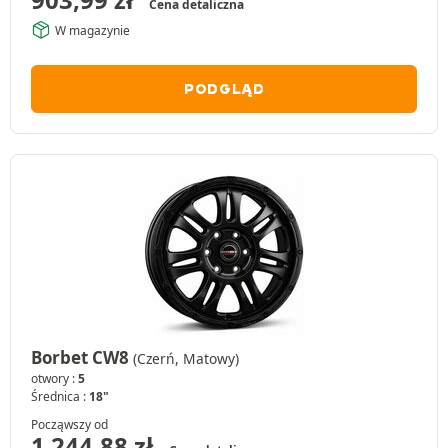
Cena detaliczna
W magazynie
PODGLĄD
Borbet CW8
(Czerń, Matowy)
otwory :
5
Średnica :
18"
Począwszy od
1 244,88
zł