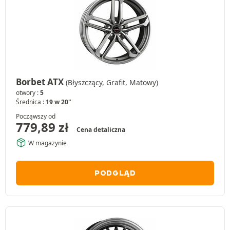
Borbet ATX
(Błyszczący, Grafit, Matowy)
otwory :
5
Średnica :
19 w 20"
Począwszy od
779,89
zł
Cena detaliczna
W magazynie
PODGLĄD