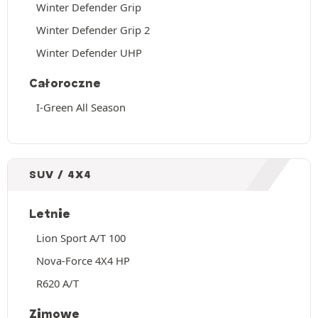
Winter Defender Grip
Winter Defender Grip 2
Winter Defender UHP
Całoroczne
I-Green All Season
SUV / 4X4
Letnie
Lion Sport A/T 100
Nova-Force 4X4 HP
R620 A/T
Zimowe