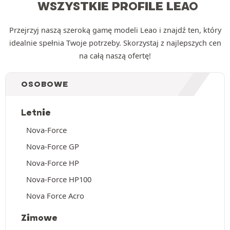
WSZYSTKIE PROFILE LEAO
Przejrzyj naszą szeroką gamę modeli Leao i znajdź ten, który
idealnie spełnia Twoje potrzeby. Skorzystaj z najlepszych cen
na całą naszą ofertę!
OSOBOWE
Letnie
Nova-Force
Nova-Force GP
Nova-Force HP
Nova-Force HP100
Nova Force Acro
Zimowe