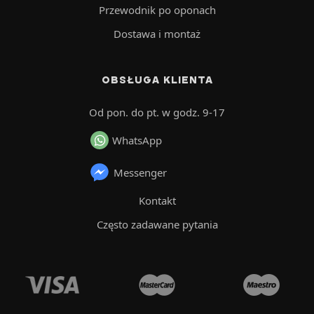
Przewodnik po oponach
Dostawa i montaż
OBSŁUGA KLIENTA
Od pon. do pt. w godz. 9-17
WhatsApp
Messenger
Kontakt
Często zadawane pytania