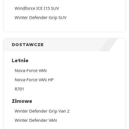
Windforce ICE I15 SUV
Winter Defender Grip SUV
DOSTAWCZE
Letnie
Nova-Force VAN
Nova-Force VAN HP
R701
Zimowe
Winter Defender Grip Van 2
Winter Defender VAN