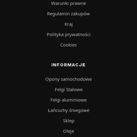
Warunki prawne
Regulamin zakupów
Kraj
Polityka prywatności
Cookies
INFORMACJE
Opony samochodowe
Felgi Stalowe
Felgi aluminiowe
Łańcuchy śniegowe
Sklep
Oleje