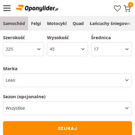
Samochód
Felgi
Motocykl
Quad
Łańcuchy śniegowe
Szerokość
Wysokość
Średnica
Marka
Leao
Sezon
(opcjonalne)
SZUKAJ