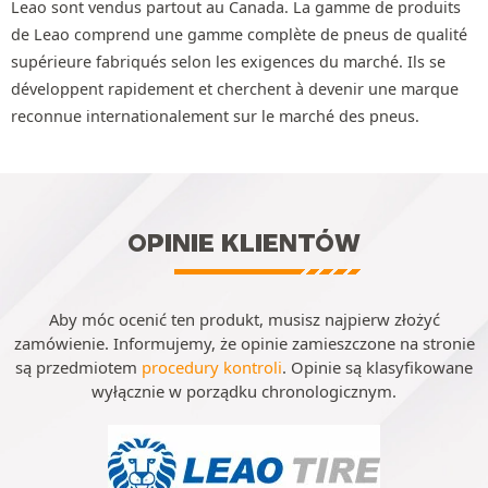
Leao sont vendus partout au Canada. La gamme de produits
de Leao comprend une gamme complète de pneus de qualité
supérieure fabriqués selon les exigences du marché. Ils se
développent rapidement et cherchent à devenir une marque
reconnue internationalement sur le marché des pneus.
OPINIE KLIENTÓW
Aby móc ocenić ten produkt, musisz najpierw złożyć
zamówienie. Informujemy, że opinie zamieszczone na stronie
są przedmiotem
procedury kontroli
. Opinie są klasyfikowane
wyłącznie w porządku chronologicznym.