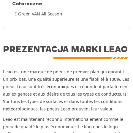
Całoroczne
I-Green VAN All Season
PREZENTACJA MARKI LEAO
Leao est une marque de pneus de premier plan qui garantit
un prix bas, une qualité supérieure et une fiabilité à 100%. Les
pneus Leao sont très économiques et répondent parfaitement
aux exigences et aux désirs de tous les types de conducteurs.
Sur tous les types de surfaces et dans toutes les conditions
météorologiques, les pneus Leao prouvent leur valeur.
Leao est maintenant reconnu internationalement comme le
pneu de qualité le plus économique. Le lion dans le logo