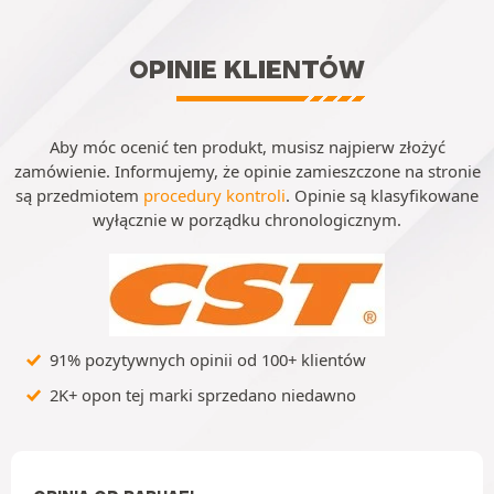
OPINIE KLIENTÓW
Aby móc ocenić ten produkt, musisz najpierw złożyć
zamówienie. Informujemy, że opinie zamieszczone na stronie
są przedmiotem
procedury kontroli
. Opinie są klasyfikowane
wyłącznie w porządku chronologicznym.
91% pozytywnych opinii od 100+ klientów
2K+ opon tej marki sprzedano niedawno