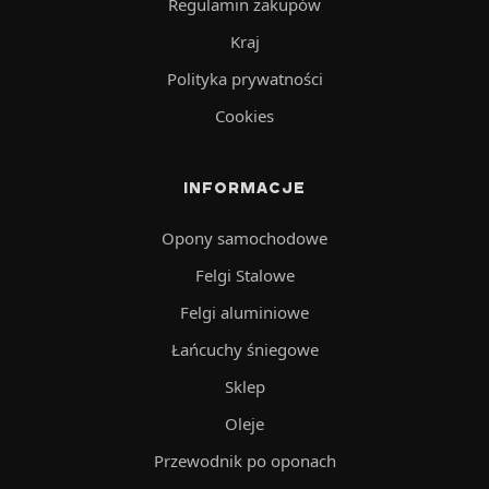
Regulamin zakupów
Kraj
Polityka prywatności
Cookies
INFORMACJE
Opony samochodowe
Felgi Stalowe
Felgi aluminiowe
Łańcuchy śniegowe
Sklep
Oleje
Przewodnik po oponach