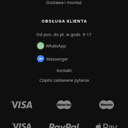
Dostawa i montaż
OBSŁUGA KLIENTA
Od pon. do pt. w godz. 9-17
WhatsApp
Messenger
Kontakt
Często zadawane pytania