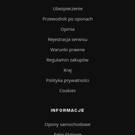
Ubezpieczenie
Przewodnik po oponach
Opinia
Rejestracja serwisu
Warunki prawne
Regulamin zakupów
Kraj
Polityka prywatności
Cookies
INFORMACJE
Opony samochodowe
Felgi Stalowe