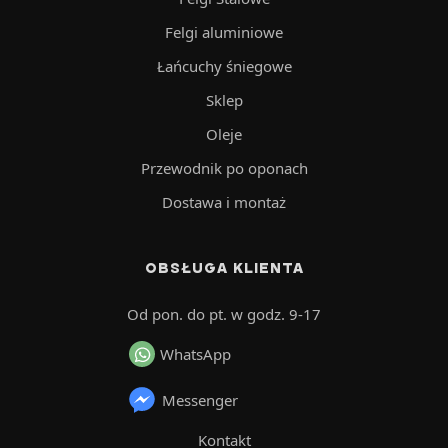
Felgi aluminiowe
Łańcuchy śniegowe
Sklep
Oleje
Przewodnik po oponach
Dostawa i montaż
OBSŁUGA KLIENTA
Od pon. do pt. w godz. 9-17
WhatsApp
Messenger
Kontakt