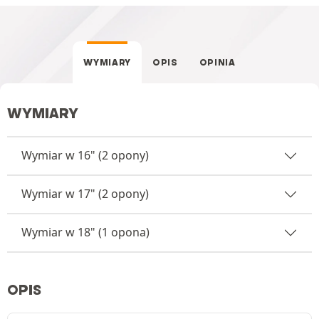
WYMIARY
OPIS
OPINIA
WYMIARY
Wymiar w 16" (2 opony)
Wymiar w 17" (2 opony)
Wymiar w 18" (1 opona)
OPIS