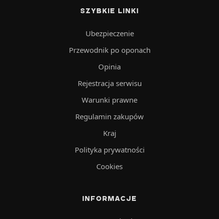
SZYBKIE LINKI
Ubezpieczenie
Przewodnik po oponach
Opinia
Rejestracja serwisu
Warunki prawne
Regulamin zakupów
Kraj
Polityka prywatności
Cookies
INFORMACJE