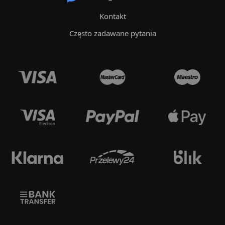
Kontakt
Często zadawane pytania