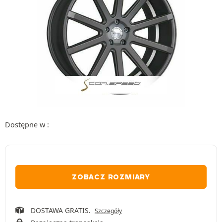
Dostępne w :
ZOBACZ ROZMIARY
DOSTAWA GRATIS.
Szczegóły