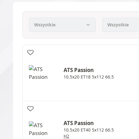
ATS
Passion
10.5x20 ET18 5x112 66.5
ATS
Passion
10.5x20 ET40 5x112 66.5
H2