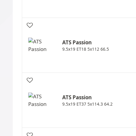
ATS
Passion
9.5x19 ET18 5x112 66.5
ATS
Passion
9.5x19 ET37 5x114.3 64.2