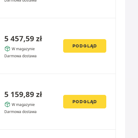
Darmowa dostawa
5 457,59
zł
PODGLĄD
W magazynie
Darmowa dostawa
5 159,89
zł
PODGLĄD
W magazynie
Darmowa dostawa