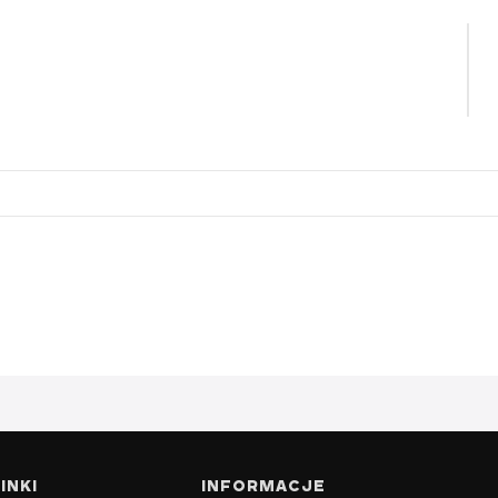
INKI
INFORMACJE