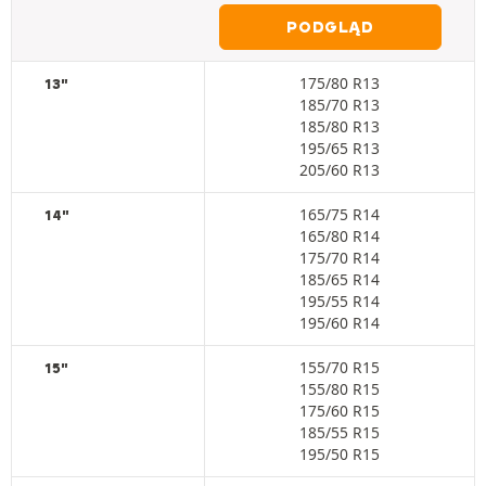
PODGLĄD
175/80 R13
13"
185/70 R13
185/80 R13
195/65 R13
205/60 R13
165/75 R14
14"
165/80 R14
175/70 R14
185/65 R14
195/55 R14
195/60 R14
155/70 R15
15"
155/80 R15
175/60 R15
185/55 R15
195/50 R15