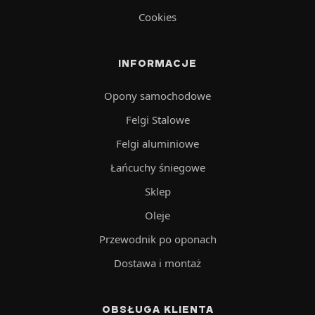
Cookies
INFORMACJE
Opony samochodowe
Felgi Stalowe
Felgi aluminiowe
Łańcuchy śniegowe
Sklep
Oleje
Przewodnik po oponach
Dostawa i montaż
OBSŁUGA KLIENTA