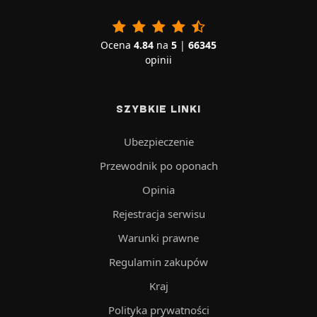
Ocena
4.84
na
5
|
66345
opinii
SZYBKIE LINKI
Ubezpieczenie
Przewodnik po oponach
Opinia
Rejestracja serwisu
Warunki prawne
Regulamin zakupów
Kraj
Polityka prywatności