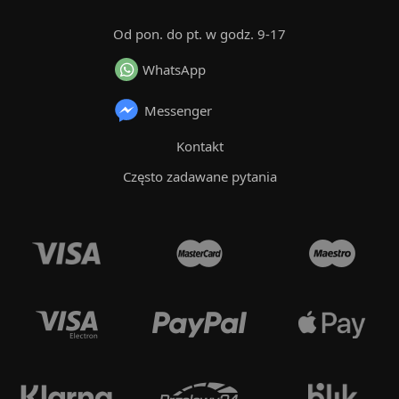
Od pon. do pt. w godz. 9-17
WhatsApp
Messenger
Kontakt
Często zadawane pytania