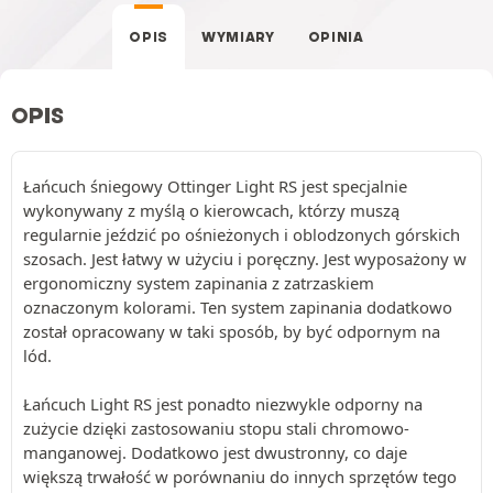
OPIS
WYMIARY
OPINIA
OPIS
Łańcuch śniegowy Ottinger Light RS jest specjalnie
wykonywany z myślą o kierowcach, którzy muszą
regularnie jeździć po ośnieżonych i oblodzonych górskich
szosach. Jest łatwy w użyciu i poręczny. Jest wyposażony w
ergonomiczny system zapinania z zatrzaskiem
oznaczonym kolorami. Ten system zapinania dodatkowo
został opracowany w taki sposób, by być odpornym na
lód.
Łańcuch Light RS jest ponadto niezwykle odporny na
zużycie dzięki zastosowaniu stopu stali chromowo-
manganowej. Dodatkowo jest dwustronny, co daje
większą trwałość w porównaniu do innych sprzętów tego