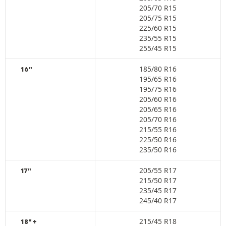
205/70 R15
205/75 R15
225/60 R15
235/55 R15
255/45 R15
185/80 R16
16"
195/65 R16
195/75 R16
205/60 R16
205/65 R16
205/70 R16
215/55 R16
225/50 R16
235/50 R16
205/55 R17
17"
215/50 R17
235/45 R17
245/40 R17
215/45 R18
18"+