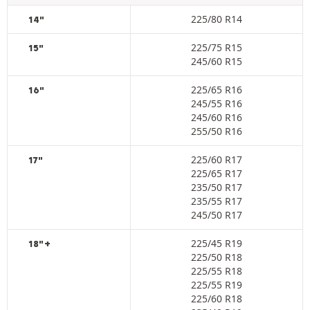
225/80 R14
14"
225/75 R15
15"
245/60 R15
225/65 R16
16"
245/55 R16
245/60 R16
255/50 R16
225/60 R17
17"
225/65 R17
235/50 R17
235/55 R17
245/50 R17
225/45 R19
18"+
225/50 R18
225/55 R18
225/55 R19
225/60 R18