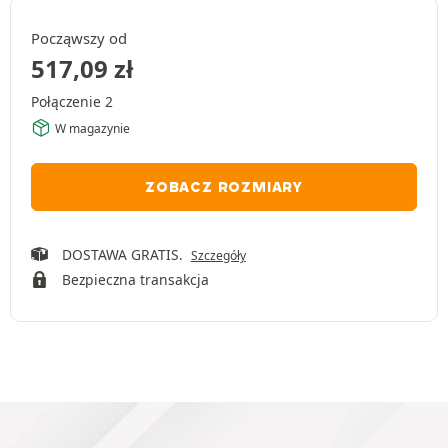
Począwszy od
517,09
zł
Połączenie 2
W magazynie
ZOBACZ ROZMIARY
DOSTAWA GRATIS.
Szczegóły
Bezpieczna transakcja