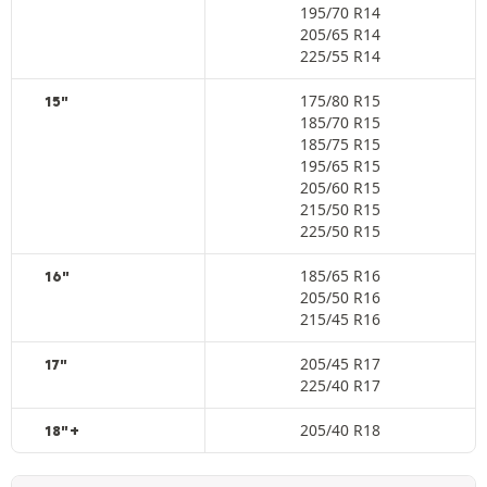
195/70 R14
205/65 R14
225/55 R14
175/80 R15
15"
185/70 R15
185/75 R15
195/65 R15
205/60 R15
215/50 R15
225/50 R15
185/65 R16
16"
205/50 R16
215/45 R16
205/45 R17
17"
225/40 R17
205/40 R18
18"+