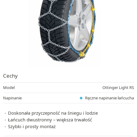
Cechy
Model
Ottinger Light RS
Napinanie
Ręczne napinanie łańcucha
Doskonała przyczepność na śniegu i lodzie
Łańcuch dwustronny – większa trwałość
Szybki i prosty montaż