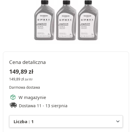
Cena detaliczna
149,89
zł
149,89
zł
za litr
Darmowa dostawa
W magazynie
Dostawa 11 - 13 sierpnia