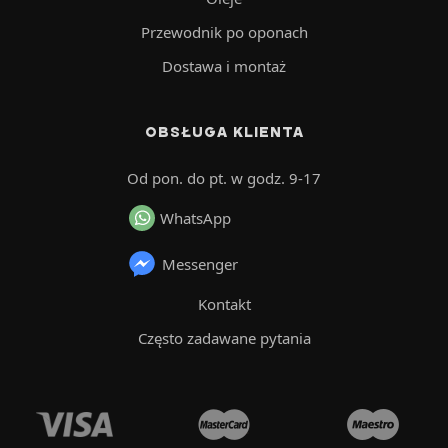
Przewodnik po oponach
Dostawa i montaż
OBSŁUGA KLIENTA
Od pon. do pt. w godz. 9-17
WhatsApp
Messenger
Kontakt
Często zadawane pytania