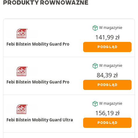
PRODUKTY RÓWNOWAŻNE
W magazynie
141,99
zł
Febi Bilstein Mobility Guard Pro
PODGLĄD
W magazynie
84,39
zł
Febi Bilstein Mobility Guard Pro
PODGLĄD
W magazynie
156,19
zł
Febi Bilstein Mobility Guard Ultra
PODGLĄD