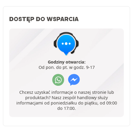
DOSTĘP DO WSPARCIA
Godziny otwarcia:
Od pon. do pt. w godz. 9-17
Chcesz uzyskać informacje o naszej stronie lub
produktach? Nasz zespół handlowy służy
informacjami od poniedziałku do piątku, od 09:00
do 17:00.