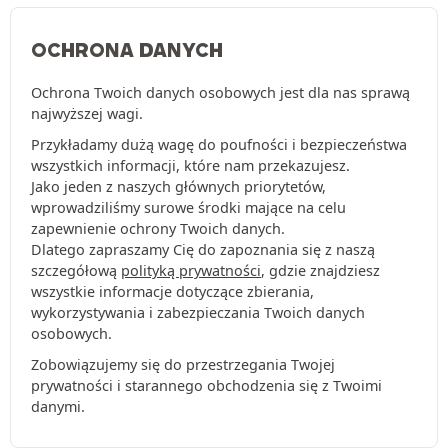
OCHRONA DANYCH
Ochrona Twoich danych osobowych jest dla nas sprawą
najwyższej wagi.
Przykładamy dużą wagę do poufności i bezpieczeństwa
wszystkich informacji, które nam przekazujesz.
Jako jeden z naszych głównych priorytetów,
wprowadziliśmy surowe środki mające na celu
zapewnienie ochrony Twoich danych.
Dlatego zapraszamy Cię do zapoznania się z naszą
szczegółową
polityką prywatności
, gdzie znajdziesz
wszystkie informacje dotyczące zbierania,
wykorzystywania i zabezpieczania Twoich danych
osobowych.
Zobowiązujemy się do przestrzegania Twojej
prywatności i starannego obchodzenia się z Twoimi
danymi.