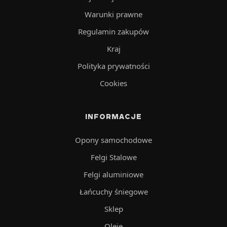
Warunki prawne
Regulamin zakupów
Kraj
Polityka prywatności
Cookies
INFORMACJE
Opony samochodowe
Felgi Stalowe
Felgi aluminiowe
Łańcuchy śniegowe
Sklep
Oleje