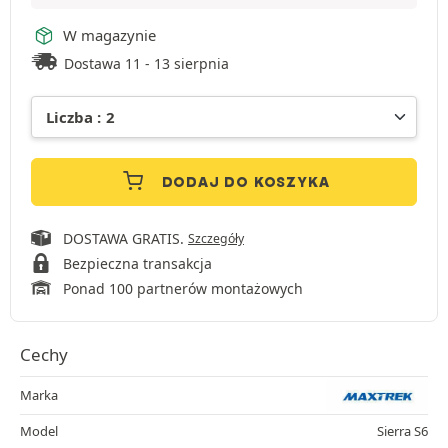
W magazynie
Dostawa 11 - 13 sierpnia
DODAJ DO KOSZYKA
DOSTAWA GRATIS.
Szczegóły
Bezpieczna transakcja
Ponad 100 partnerów montażowych
Cechy
Marka
Model
Sierra S6