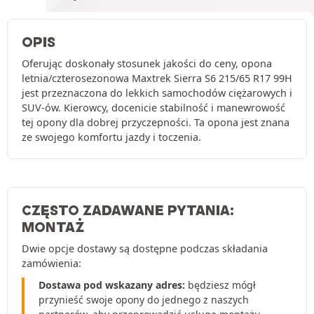
OPIS
Oferując doskonały stosunek jakości do ceny, opona
letnia/czterosezonowa Maxtrek Sierra S6 215/65 R17 99H
jest przeznaczona do lekkich samochodów ciężarowych i
SUV-ów. Kierowcy, docenicie stabilność i manewrowość
tej opony dla dobrej przyczepności. Ta opona jest znana
ze swojego komfortu jazdy i toczenia.
CZĘSTO ZADAWANE PYTANIA:
MONTAŻ
Dwie opcje dostawy są dostępne podczas składania
zamówienia:
Dostawa pod wskazany adres:
będziesz mógł
przynieść swoje opony do jednego z naszych