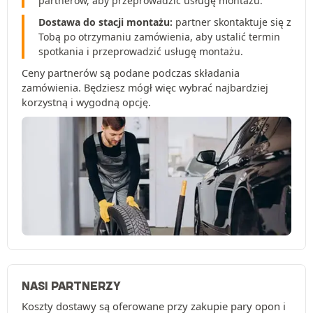
partnerów, aby przeprowadzić usługę montażu.
Dostawa do stacji montażu:
partner skontaktuje się z
Tobą po otrzymaniu zamówienia, aby ustalić termin
spotkania i przeprowadzić usługę montażu.
Ceny partnerów są podane podczas składania
zamówienia. Będziesz mógł więc wybrać najbardziej
korzystną i wygodną opcję.
NASI PARTNERZY
Koszty dostawy są oferowane przy zakupie pary opon i