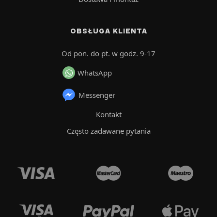
OBSŁUGA KLIENTA
Od pon. do pt. w godz. 9-17
WhatsApp
Messenger
Kontakt
Często zadawane pytania