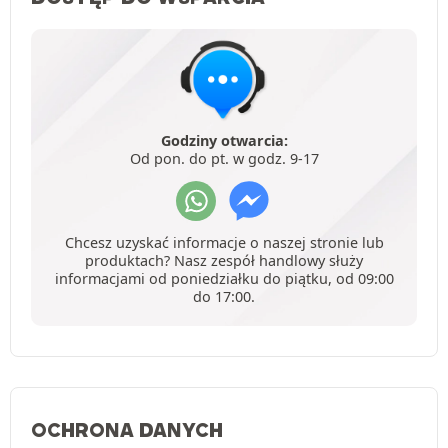
Godziny otwarcia:
Od pon. do pt. w godz. 9-17
Chcesz uzyskać informacje o naszej stronie lub
produktach? Nasz zespół handlowy służy
informacjami od poniedziałku do piątku, od 09:00
do 17:00.
OCHRONA DANYCH