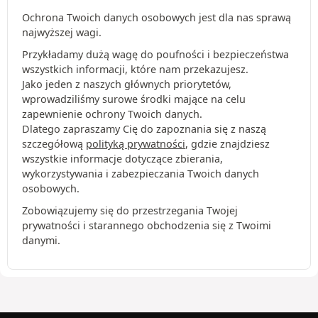
Ochrona Twoich danych osobowych jest dla nas sprawą
najwyższej wagi.
Przykładamy dużą wagę do poufności i bezpieczeństwa
wszystkich informacji, które nam przekazujesz.
Jako jeden z naszych głównych priorytetów,
wprowadziliśmy surowe środki mające na celu
zapewnienie ochrony Twoich danych.
Dlatego zapraszamy Cię do zapoznania się z naszą
szczegółową
polityką prywatności
, gdzie znajdziesz
wszystkie informacje dotyczące zbierania,
wykorzystywania i zabezpieczania Twoich danych
osobowych.
Zobowiązujemy się do przestrzegania Twojej
prywatności i starannego obchodzenia się z Twoimi
danymi.