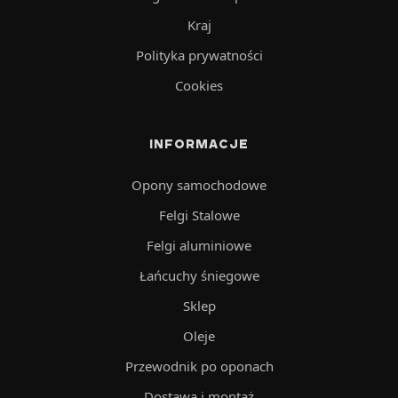
Kraj
Polityka prywatności
Cookies
INFORMACJE
Opony samochodowe
Felgi Stalowe
Felgi aluminiowe
Łańcuchy śniegowe
Sklep
Oleje
Przewodnik po oponach
Dostawa i montaż