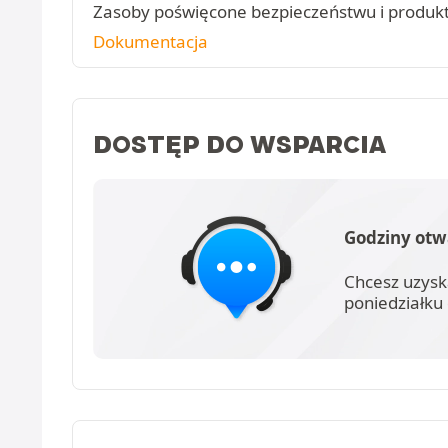
Zasoby poświęcone bezpieczeństwu i produk
Dokumentacja
DOSTĘP DO WSPARCIA
Godziny otw
Chcesz uzysk
poniedziałku 