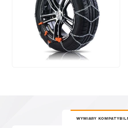
WYMIARY KOMPATYBIL