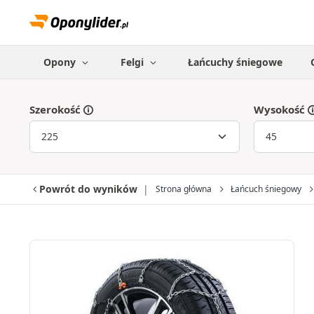
Opony
Felgi
Łańcuchy śniegowe
Szerokość
Wysokość
Powrót do wyników
Strona główna
Łańcuch śniegowy