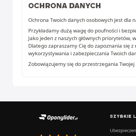
OCHRONA DANYCH
Ochrona Twoich danych osobowych jest dla n
Przykładamy dużą wagę do poufności i bezpie
Jako jeden z naszych głównych priorytetów,
Dlatego zapraszamy Cię do zapoznania się z
wykorzystywania i zabezpieczania Twoich d
Zobowiązujemy się do przestrzegania Twojej 
SZYBKIE L
Ubezpieczen