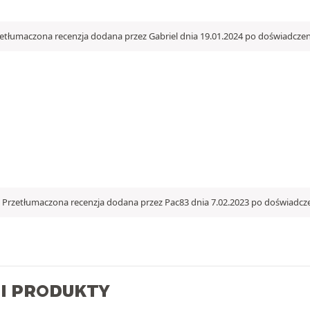
etłumaczona recenzja dodana przez Gabriel dnia 19.01.2024 po doświadczen
Przetłumaczona recenzja dodana przez Pac83 dnia 7.02.2023 po doświadcze
I PRODUKTY