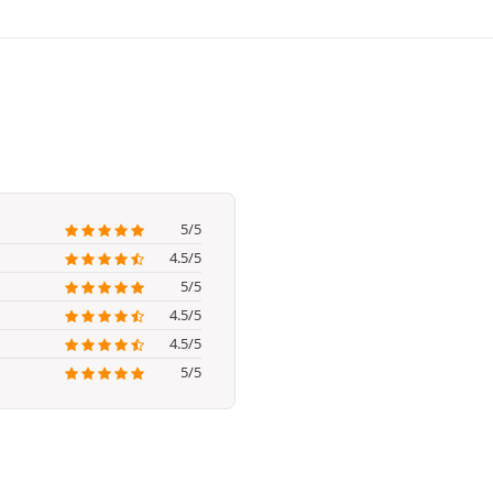
5/5
4.5/5
5/5
4.5/5
4.5/5
5/5