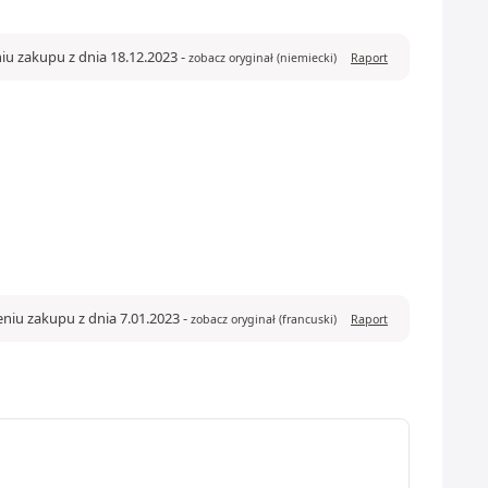
iu zakupu z dnia 18.12.2023
-
zobacz oryginał (niemiecki)
Raport
niu zakupu z dnia 7.01.2023
-
zobacz oryginał (francuski)
Raport