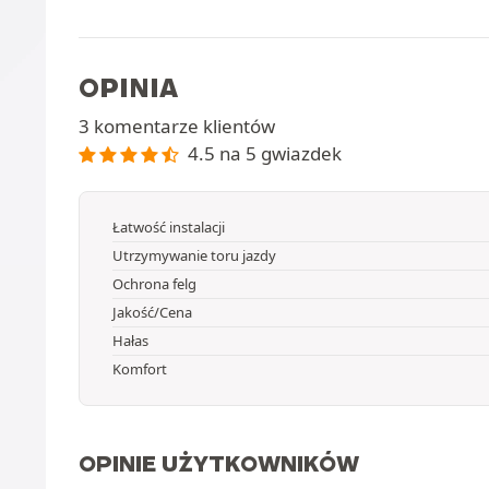
OPINIA
3 komentarze klientów
4.5 na 5 gwiazdek
Łatwość instalacji
Utrzymywanie toru jazdy
Ochrona felg
Jakość/Cena
Hałas
Komfort
OPINIE UŻYTKOWNIKÓW