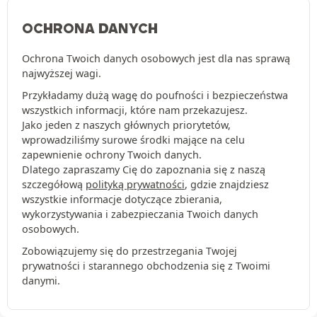
OCHRONA DANYCH
Ochrona Twoich danych osobowych jest dla nas sprawą
najwyższej wagi.
Przykładamy dużą wagę do poufności i bezpieczeństwa
wszystkich informacji, które nam przekazujesz.
Jako jeden z naszych głównych priorytetów,
wprowadziliśmy surowe środki mające na celu
zapewnienie ochrony Twoich danych.
Dlatego zapraszamy Cię do zapoznania się z naszą
szczegółową
polityką prywatności
, gdzie znajdziesz
wszystkie informacje dotyczące zbierania,
wykorzystywania i zabezpieczania Twoich danych
osobowych.
Zobowiązujemy się do przestrzegania Twojej
prywatności i starannego obchodzenia się z Twoimi
danymi.