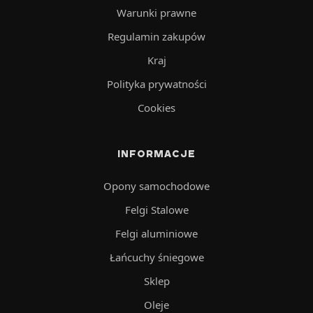
Warunki prawne
Regulamin zakupów
Kraj
Polityka prywatności
Cookies
INFORMACJE
Opony samochodowe
Felgi Stalowe
Felgi aluminiowe
Łańcuchy śniegowe
Sklep
Oleje