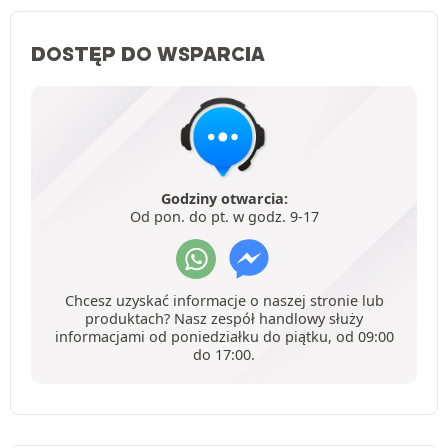
DOSTĘP DO WSPARCIA
Godziny otwarcia:
Od pon. do pt. w godz. 9-17
Chcesz uzyskać informacje o naszej stronie lub
produktach? Nasz zespół handlowy służy
informacjami od poniedziałku do piątku, od 09:00
do 17:00.