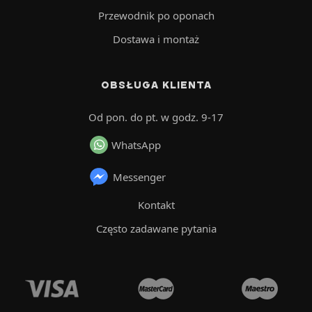
Przewodnik po oponach
Dostawa i montaż
OBSŁUGA KLIENTA
Od pon. do pt. w godz. 9-17
WhatsApp
Messenger
Kontakt
Często zadawane pytania