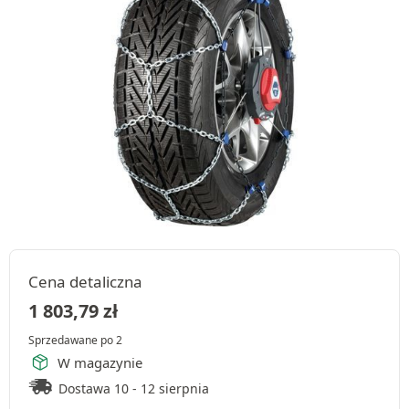
Cena detaliczna
1 803,79
zł
Sprzedawane po 2
W magazynie
Dostawa 10 - 12 sierpnia