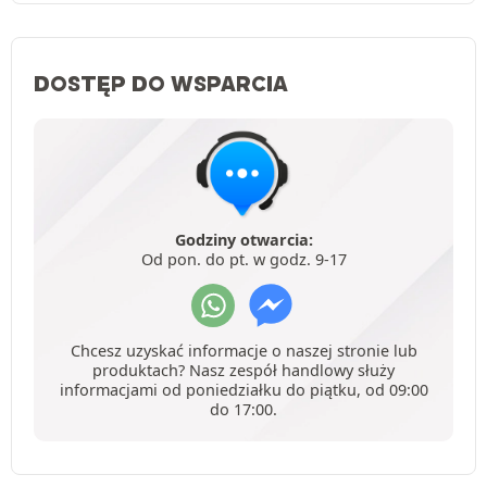
DOSTĘP DO WSPARCIA
Godziny otwarcia:
Od pon. do pt. w godz. 9-17
Chcesz uzyskać informacje o naszej stronie lub
produktach? Nasz zespół handlowy służy
informacjami od poniedziałku do piątku, od 09:00
do 17:00.