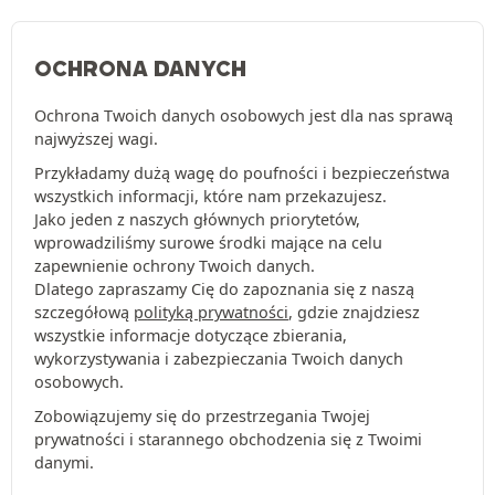
OCHRONA DANYCH
Ochrona Twoich danych osobowych jest dla nas sprawą
najwyższej wagi.
Przykładamy dużą wagę do poufności i bezpieczeństwa
wszystkich informacji, które nam przekazujesz.
Jako jeden z naszych głównych priorytetów,
wprowadziliśmy surowe środki mające na celu
zapewnienie ochrony Twoich danych.
Dlatego zapraszamy Cię do zapoznania się z naszą
szczegółową
polityką prywatności
, gdzie znajdziesz
wszystkie informacje dotyczące zbierania,
wykorzystywania i zabezpieczania Twoich danych
osobowych.
Zobowiązujemy się do przestrzegania Twojej
prywatności i starannego obchodzenia się z Twoimi
danymi.