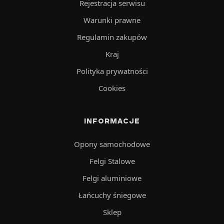
Rejestracja serwisu
Warunki prawne
Regulamin zakupów
Kraj
Polityka prywatności
Cookies
INFORMACJE
Opony samochodowe
Felgi Stalowe
Felgi aluminiowe
Łańcuchy śniegowe
Sklep