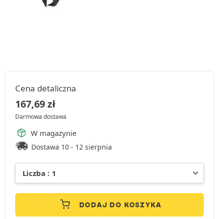
Cena detaliczna
167,69
zł
Darmowa dostawa
W magazynie
Dostawa 10 - 12 sierpnia
DODAJ DO KOSZYKA