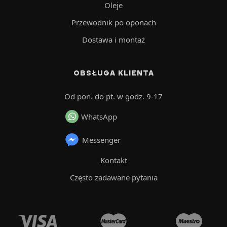
Oleje
Przewodnik po oponach
Dostawa i montaż
OBSŁUGA KLIENTA
Od pon. do pt. w godz. 9-17
WhatsApp
Messenger
Kontakt
Często zadawane pytania