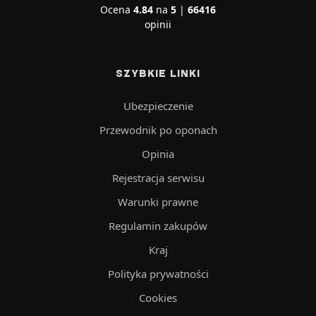
Ocena
4.84
na
5
|
66416
opinii
SZYBKIE LINKI
Ubezpieczenie
Przewodnik po oponach
Opinia
Rejestracja serwisu
Warunki prawne
Regulamin zakupów
Kraj
Polityka prywatności
Cookies