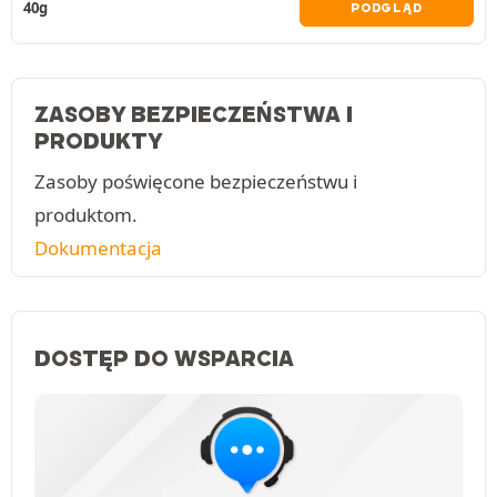
40g
PODGLĄD
ZASOBY BEZPIECZEŃSTWA I
PRODUKTY
Zasoby poświęcone bezpieczeństwu i
produktom.
Dokumentacja
DOSTĘP DO WSPARCIA