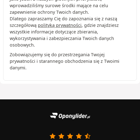
wprowadziliśmy surowe środki mające na celu
zapewnienie ochrony Twoich danych.
Dlatego zapraszamy Cię do zapoznania się z naszą
szczegółową
polityką prywatności
, gdzie znajdziesz
wszystkie informacje dotyczące zbierania,
wykorzystywania i zabezpieczania Twoich danych
osobowych.
Zobowiązujemy się do przestrzegania Twojej
prywatności i starannego obchodzenia się z Twoimi
danymi.