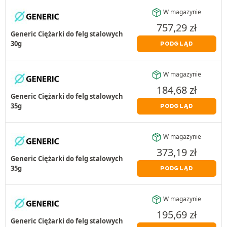
W magazynie
757,29
zł
Generic Ciężarki do felg stalowych
30g
PODGLĄD
W magazynie
184,68
zł
Generic Ciężarki do felg stalowych
35g
PODGLĄD
W magazynie
373,19
zł
Generic Ciężarki do felg stalowych
35g
PODGLĄD
W magazynie
195,69
zł
Generic Ciężarki do felg stalowych