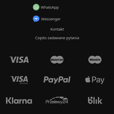
WhatsApp
Messenger
Kontakt
Często zadawane pytania