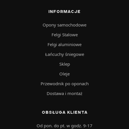
INFORMACJE
Opony samochodowe
Felgi Stalowe
Felgi aluminiowe
Łańcuchy śniegowe
Sklep
Oleje
Przewodnik po oponach
Dostawa i montaż
OBSŁUGA KLIENTA
Od pon. do pt. w godz. 9-17