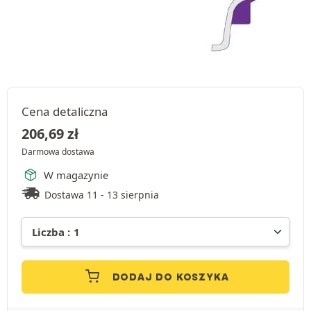
Cena detaliczna
206,69
zł
Darmowa dostawa
W magazynie
Dostawa 11 - 13 sierpnia
DODAJ DO KOSZYKA