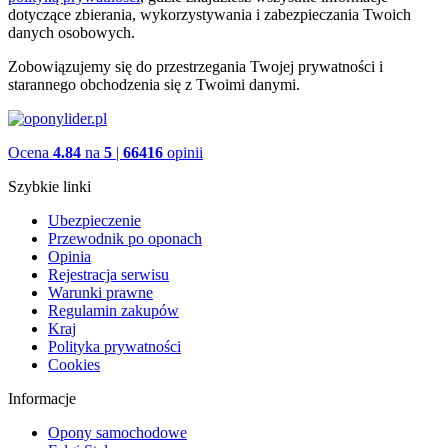
dotyczące zbierania, wykorzystywania i zabezpieczania Twoich
danych osobowych.
Zobowiązujemy się do przestrzegania Twojej prywatności i
starannego obchodzenia się z Twoimi danymi.
Ocena
4.84
na
5
|
66416
opinii
Szybkie linki
Ubezpieczenie
Przewodnik po oponach
Opinia
Rejestracja serwisu
Warunki prawne
Regulamin zakupów
Kraj
Polityka prywatności
Cookies
Informacje
Opony samochodowe