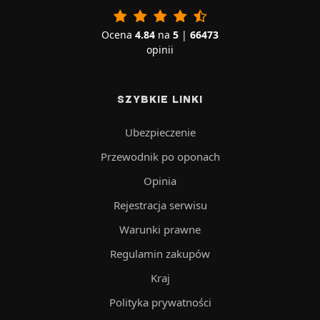
Ocena
4.84
na
5
|
66473
opinii
SZYBKIE LINKI
Ubezpieczenie
Przewodnik po oponach
Opinia
Rejestracja serwisu
Warunki prawne
Regulamin zakupów
Kraj
Polityka prywatności