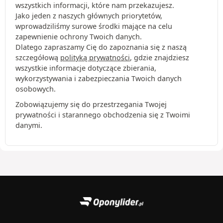
wszystkich informacji, które nam przekazujesz.
Jako jeden z naszych głównych priorytetów,
wprowadziliśmy surowe środki mające na celu
zapewnienie ochrony Twoich danych.
Dlatego zapraszamy Cię do zapoznania się z naszą
szczegółową
polityką prywatności
, gdzie znajdziesz
wszystkie informacje dotyczące zbierania,
wykorzystywania i zabezpieczania Twoich danych
osobowych.
Zobowiązujemy się do przestrzegania Twojej
prywatności i starannego obchodzenia się z Twoimi
danymi.