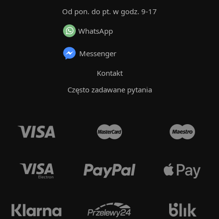
Od pon. do pt. w godz. 9-17
WhatsApp
Messenger
Kontakt
Często zadawane pytania