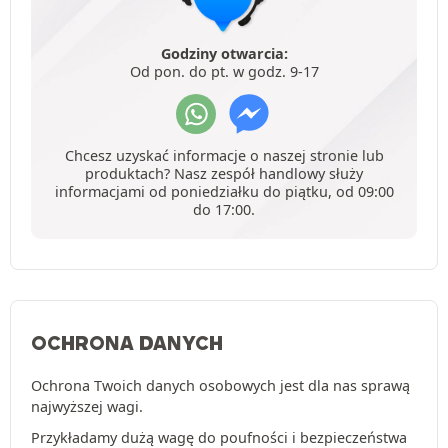
Godziny otwarcia:
Od pon. do pt. w godz. 9-17
Chcesz uzyskać informacje o naszej stronie lub
produktach? Nasz zespół handlowy służy
informacjami od poniedziałku do piątku, od 09:00
do 17:00.
OCHRONA DANYCH
Ochrona Twoich danych osobowych jest dla nas sprawą
najwyższej wagi.
Przykładamy dużą wagę do poufności i bezpieczeństwa