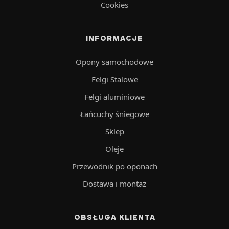
Cookies
INFORMACJE
Opony samochodowe
Felgi Stalowe
Felgi aluminiowe
Łańcuchy śniegowe
Sklep
Oleje
Przewodnik po oponach
Dostawa i montaż
OBSŁUGA KLIENTA