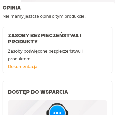
OPINIA
Nie mamy jeszcze opinii o tym produkcie.
ZASOBY BEZPIECZEŃSTWA I
PRODUKTY
Zasoby poświęcone bezpieczeństwu i
produktom.
Dokumentacja
DOSTĘP DO WSPARCIA