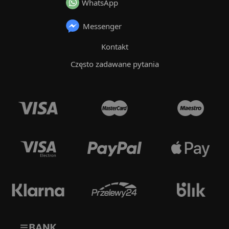
WhatsApp
Messenger
Kontakt
Często zadawane pytania