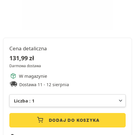
Cena detaliczna
131,99
zł
Darmowa dostawa
W magazynie
Dostawa 11 - 12 sierpnia
DODAJ DO KOSZYKA