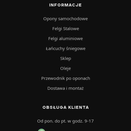
INFORMACJE
Opony samochodowe
Felgi Stalowe
Felgi aluminiowe
Łańcuchy śniegowe
Sklep
Oleje
Przewodnik po oponach
Dostawa i montaż
OBSŁUGA KLIENTA
Od pon. do pt. w godz. 9-17