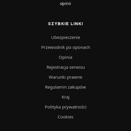
opinii
SZYBKIE LINKI
Ubezpieczenie
Przewodnik po oponach
Opinia
Rejestracja serwisu
Warunki prawne
Regulamin zakupów
Kraj
Polityka prywatności
Cookies