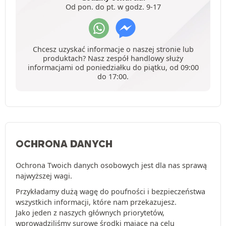
Od pon. do pt. w godz. 9-17
Chcesz uzyskać informacje o naszej stronie lub
produktach? Nasz zespół handlowy służy
informacjami od poniedziałku do piątku, od 09:00
do 17:00.
OCHRONA DANYCH
Ochrona Twoich danych osobowych jest dla nas sprawą
najwyższej wagi.
Przykładamy dużą wagę do poufności i bezpieczeństwa
wszystkich informacji, które nam przekazujesz.
Jako jeden z naszych głównych priorytetów,
wprowadziliśmy surowe środki mające na celu