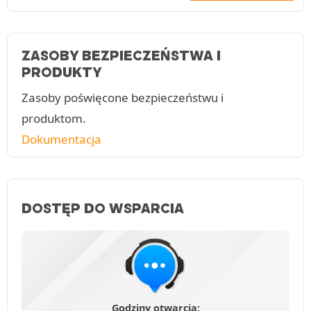
ZASOBY BEZPIECZEŃSTWA I
PRODUKTY
Zasoby poświęcone bezpieczeństwu i
produktom.
Dokumentacja
DOSTĘP DO WSPARCIA
Godziny otwarcia: