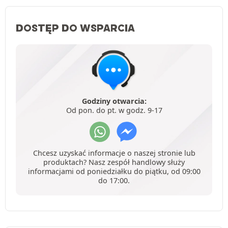
DOSTĘP DO WSPARCIA
Godziny otwarcia:
Od pon. do pt. w godz. 9-17
Chcesz uzyskać informacje o naszej stronie lub
produktach? Nasz zespół handlowy służy
informacjami od poniedziałku do piątku, od 09:00
do 17:00.