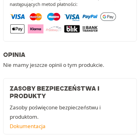
następujących metod płatności:
OPINIA
Nie mamy jeszcze opinii o tym produkcie.
ZASOBY BEZPIECZEŃSTWA I
PRODUKTY
Zasoby poświęcone bezpieczeństwu i
produktom.
Dokumentacja