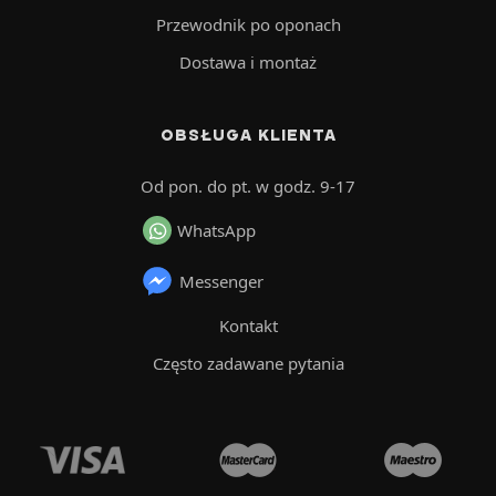
Przewodnik po oponach
Dostawa i montaż
OBSŁUGA KLIENTA
Od pon. do pt. w godz. 9-17
WhatsApp
Messenger
Kontakt
Często zadawane pytania