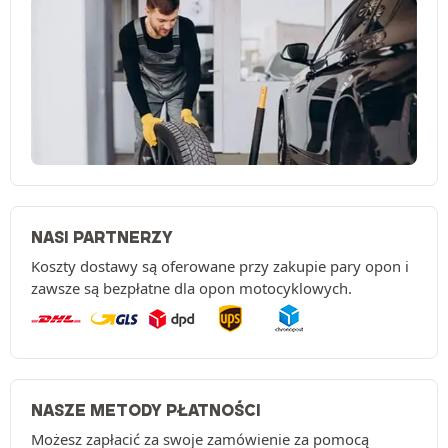
NASI PARTNERZY
Koszty dostawy są oferowane przy zakupie pary opon i
zawsze są bezpłatne dla opon motocyklowych.
NASZE METODY PŁATNOŚCI
Możesz zapłacić za swoje zamówienie za pomocą