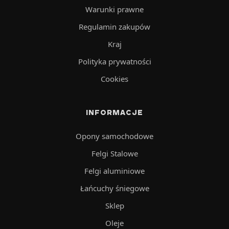
Warunki prawne
Regulamin zakupów
Kraj
Polityka prywatności
Cookies
INFORMACJE
Opony samochodowe
Felgi Stalowe
Felgi aluminiowe
Łańcuchy śniegowe
Sklep
Oleje