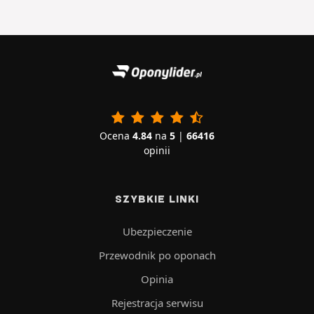
Ocena
4.84
na
5
|
66416
opinii
SZYBKIE LINKI
Ubezpieczenie
Przewodnik po oponach
Opinia
Rejestracja serwisu