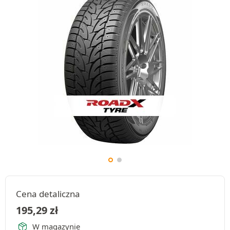
Cena detaliczna
195,29
zł
W magazynie