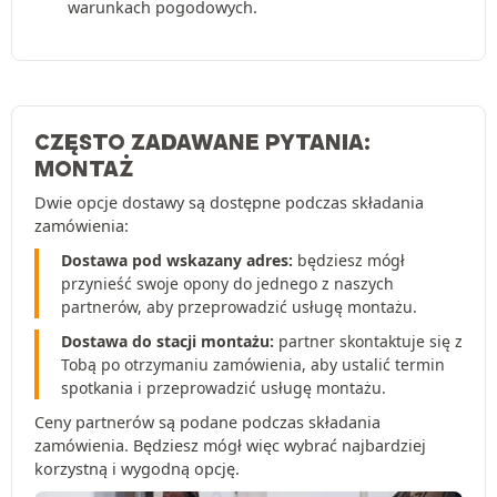
warunkach pogodowych.
CZĘSTO ZADAWANE PYTANIA:
MONTAŻ
Dwie opcje dostawy są dostępne podczas składania
zamówienia:
Dostawa pod wskazany adres:
będziesz mógł
przynieść swoje opony do jednego z naszych
partnerów, aby przeprowadzić usługę montażu.
Dostawa do stacji montażu:
partner skontaktuje się z
Tobą po otrzymaniu zamówienia, aby ustalić termin
spotkania i przeprowadzić usługę montażu.
Ceny partnerów są podane podczas składania
zamówienia. Będziesz mógł więc wybrać najbardziej
korzystną i wygodną opcję.