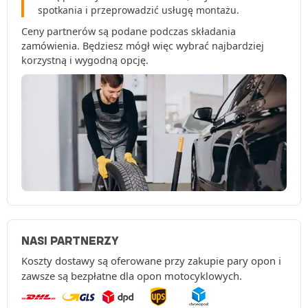
spotkania i przeprowadzić usługę montażu.
Ceny partnerów są podane podczas składania
zamówienia. Będziesz mógł więc wybrać najbardziej
korzystną i wygodną opcję.
NASI PARTNERZY
Koszty dostawy są oferowane przy zakupie pary opon i
zawsze są bezpłatne dla opon motocyklowych.