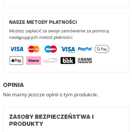
NASZE METODY PŁATNOŚCI
Możesz zapłacić za swoje zamówienie za pomocą
następujących metod płatności:
OPINIA
Nie mamy jeszcze opinii o tym produkcie.
ZASOBY BEZPIECZEŃSTWA I
PRODUKTY