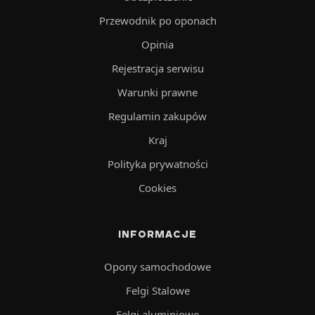
Przewodnik po oponach
Opinia
Rejestracja serwisu
Warunki prawne
Regulamin zakupów
Kraj
Polityka prywatności
Cookies
INFORMACJE
Opony samochodowe
Felgi Stalowe
Felgi aluminiowe