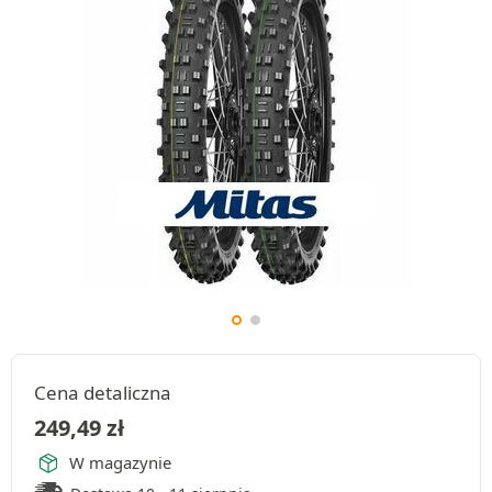
Cena detaliczna
249,49
zł
W magazynie