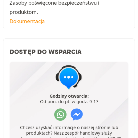
Zasoby poświęcone bezpieczeństwu i
produktom.
Dokumentacja
DOSTĘP DO WSPARCIA
Godziny otwarcia:
Od pon. do pt. w godz. 9-17
Chcesz uzyskać informacje o naszej stronie lub
produktach? Nasz zespół handlowy służy