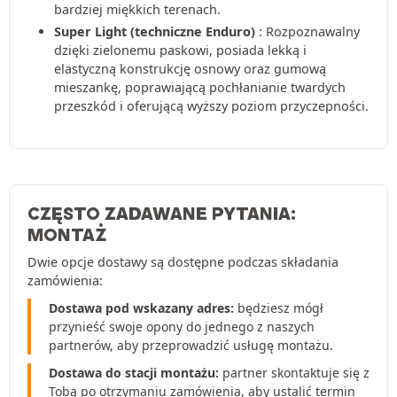
bardziej miękkich terenach.
Super Light (techniczne Enduro)
: Rozpoznawalny
dzięki zielonemu paskowi, posiada lekką i
elastyczną konstrukcję osnowy oraz gumową
mieszankę, poprawiającą pochłanianie twardych
przeszkód i oferującą wyższy poziom przyczepności.
CZĘSTO ZADAWANE PYTANIA:
MONTAŻ
Dwie opcje dostawy są dostępne podczas składania
zamówienia:
Dostawa pod wskazany adres:
będziesz mógł
przynieść swoje opony do jednego z naszych
partnerów, aby przeprowadzić usługę montażu.
Dostawa do stacji montażu:
partner skontaktuje się z
Tobą po otrzymaniu zamówienia, aby ustalić termin