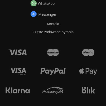
WhatsApp
Messenger
Kontakt
Często zadawane pytania