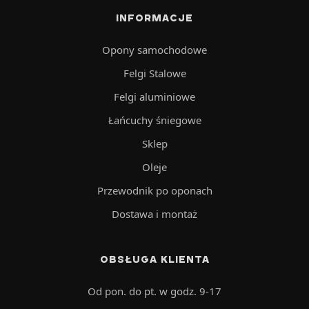
INFORMACJE
Opony samochodowe
Felgi Stalowe
Felgi aluminiowe
Łańcuchy śniegowe
Sklep
Oleje
Przewodnik po oponach
Dostawa i montaż
OBSŁUGA KLIENTA
Od pon. do pt. w godz. 9-17