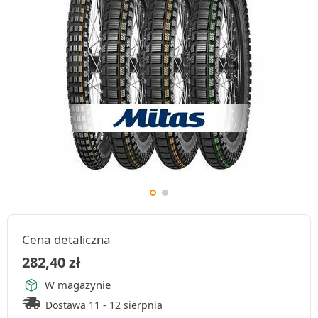
Cena detaliczna
282,40
zł
W magazynie
Dostawa 11 - 12 sierpnia