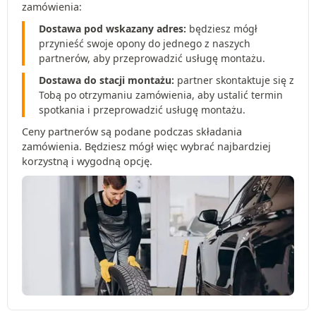
zamówienia:
Dostawa pod wskazany adres:
będziesz mógł
przynieść swoje opony do jednego z naszych
partnerów, aby przeprowadzić usługę montażu.
Dostawa do stacji montażu:
partner skontaktuje się z
Tobą po otrzymaniu zamówienia, aby ustalić termin
spotkania i przeprowadzić usługę montażu.
Ceny partnerów są podane podczas składania
zamówienia. Będziesz mógł więc wybrać najbardziej
korzystną i wygodną opcję.