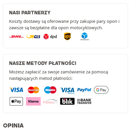
NASI PARTNERZY
Koszty dostawy są oferowane przy zakupie pary opon i
zawsze są bezpłatne dla opon motocyklowych.
NASZE METODY PŁATNOŚCI
Możesz zapłacić za swoje zamówienie za pomocą
następujących metod płatności:
OPINIA