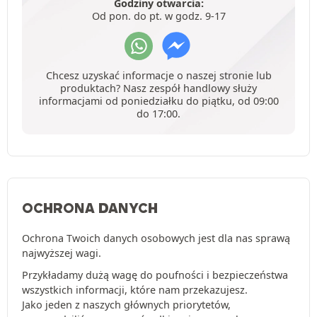
Godziny otwarcia:
Od pon. do pt. w godz. 9-17
Chcesz uzyskać informacje o naszej stronie lub
produktach? Nasz zespół handlowy służy
informacjami od poniedziałku do piątku, od 09:00
do 17:00.
OCHRONA DANYCH
Ochrona Twoich danych osobowych jest dla nas sprawą
najwyższej wagi.
Przykładamy dużą wagę do poufności i bezpieczeństwa
wszystkich informacji, które nam przekazujesz.
Jako jeden z naszych głównych priorytetów,