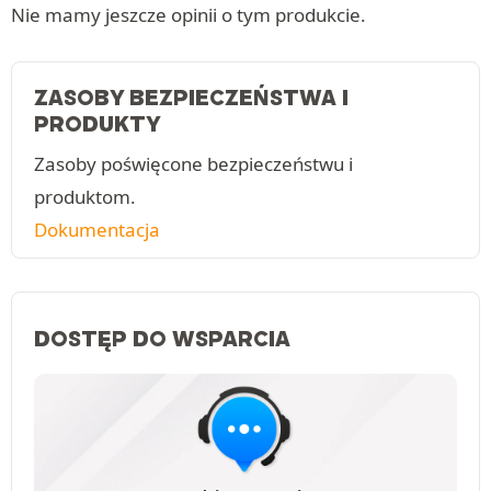
Nie mamy jeszcze opinii o tym produkcie.
ZASOBY BEZPIECZEŃSTWA I
PRODUKTY
Zasoby poświęcone bezpieczeństwu i
produktom.
Dokumentacja
DOSTĘP DO WSPARCIA