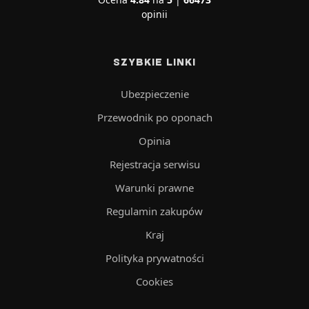
opinii
SZYBKIE LINKI
Ubezpieczenie
Przewodnik po oponach
Opinia
Rejestracja serwisu
Warunki prawne
Regulamin zakupów
Kraj
Polityka prywatności
Cookies