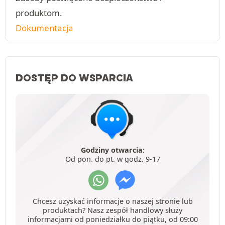
produktom.
Dokumentacja
DOSTĘP DO WSPARCIA
Godziny otwarcia:
Od pon. do pt. w godz. 9-17
Chcesz uzyskać informacje o naszej stronie lub
produktach? Nasz zespół handlowy służy
informacjami od poniedziałku do piątku, od 09:00