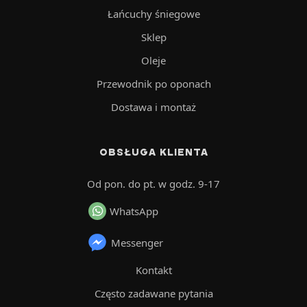
Łańcuchy śniegowe
Sklep
Oleje
Przewodnik po oponach
Dostawa i montaż
OBSŁUGA KLIENTA
Od pon. do pt. w godz. 9-17
WhatsApp
Messenger
Kontakt
Często zadawane pytania