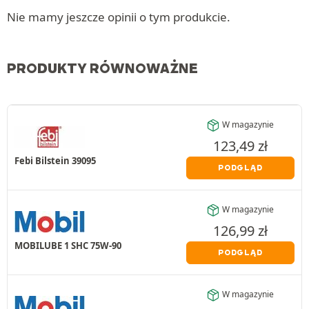
Nie mamy jeszcze opinii o tym produkcie.
PRODUKTY RÓWNOWAŻNE
W magazynie
123,49
zł
Febi Bilstein 39095
PODGLĄD
W magazynie
126,99
zł
MOBILUBE 1 SHC 75W-90
PODGLĄD
W magazynie