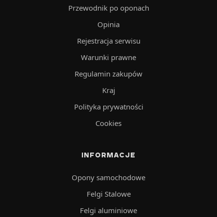
Przewodnik po oponach
Opinia
Rejestracja serwisu
Warunki prawne
Regulamin zakupów
Kraj
Polityka prywatności
Cookies
INFORMACJE
Opony samochodowe
Felgi Stalowe
Felgi aluminiowe