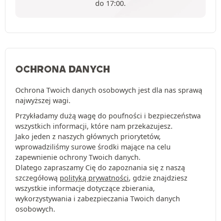
do 17:00.
OCHRONA DANYCH
Ochrona Twoich danych osobowych jest dla nas sprawą
najwyższej wagi.
Przykładamy dużą wagę do poufności i bezpieczeństwa
wszystkich informacji, które nam przekazujesz.
Jako jeden z naszych głównych priorytetów,
wprowadziliśmy surowe środki mające na celu
zapewnienie ochrony Twoich danych.
Dlatego zapraszamy Cię do zapoznania się z naszą
szczegółową
polityką prywatności
, gdzie znajdziesz
wszystkie informacje dotyczące zbierania,
wykorzystywania i zabezpieczania Twoich danych
osobowych.