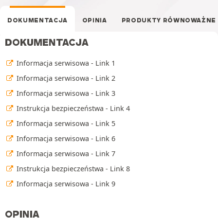
DOKUMENTACJA
OPINIA
PRODUKTY RÓWNOWAŻNE
DOKUMENTACJA
Informacja serwisowa - Link 1
Informacja serwisowa - Link 2
Informacja serwisowa - Link 3
Instrukcja bezpieczeństwa - Link 4
Informacja serwisowa - Link 5
Informacja serwisowa - Link 6
Informacja serwisowa - Link 7
Instrukcja bezpieczeństwa - Link 8
Informacja serwisowa - Link 9
OPINIA