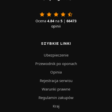
Ocena
4.84
na
5
|
66473
opinii
SZYBKIE LINKI
Ubezpieczenie
Przewodnik po oponach
Opinia
Rejestracja serwisu
Warunki prawne
Regulamin zakupów
Kraj