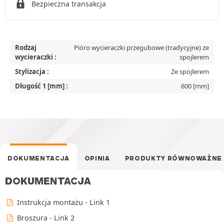
Bezpieczna transakcja
Rodzaj
Pióro wycieraczki przegubowe (tradycyjne) ze
wycieraczki :
spojlerem
Stylizacja :
Ze spojlerem
Długość 1 [mm] :
600 [mm]
DOKUMENTACJA
OPINIA
PRODUKTY RÓWNOWAŻNE
DOKUMENTACJA
Instrukcja montażu - Link 1
Broszura - Link 2