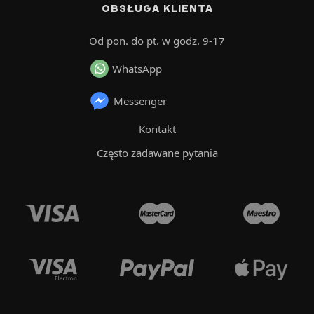
OBSŁUGA KLIENTA
Od pon. do pt. w godz. 9-17
WhatsApp
Messenger
Kontakt
Często zadawane pytania