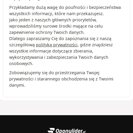
Przykładamy dużą wagę do poufności i bezpieczeństwa
wszystkich informacji, które nam przekazujesz.
Jako jeden z naszych głównych priorytetów,
wprowadziliśmy surowe środki mające na celu
zapewnienie ochrony Twoich danych.
Dlatego zapraszamy Cię do zapoznania się z naszą
szczegółową
polityką prywatności
, gdzie znajdziesz
wszystkie informacje dotyczące zbierania,
wykorzystywania i zabezpieczania Twoich danych
osobowych.
Zobowiązujemy się do przestrzegania Twojej
prywatności i starannego obchodzenia się z Twoimi
danymi.