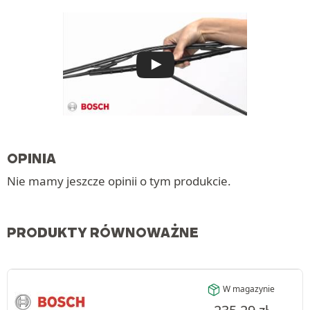
OPINIA
Nie mamy jeszcze opinii o tym produkcie.
PRODUKTY RÓWNOWAŻNE
W magazynie