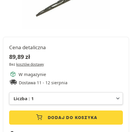
Cena detaliczna
89,89
zł
Bez
kosztów dostawy
W magazynie
Dostawa 11 - 12 sierpnia
DODAJ DO KOSZYKA