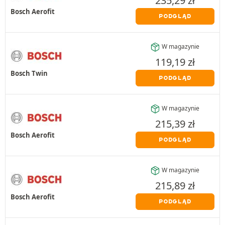
235,29
zł
Bosch Aerofit
PODGLĄD
W magazynie
119,19
zł
Bosch Twin
PODGLĄD
W magazynie
215,39
zł
Bosch Aerofit
PODGLĄD
W magazynie
215,89
zł
Bosch Aerofit
PODGLĄD