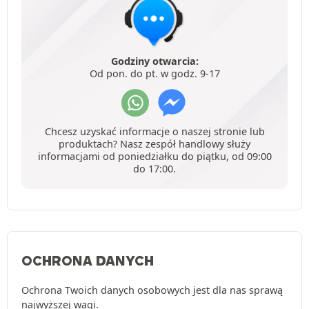
Godziny otwarcia:
Od pon. do pt. w godz. 9-17
Chcesz uzyskać informacje o naszej stronie lub
produktach? Nasz zespół handlowy służy
informacjami od poniedziałku do piątku, od 09:00
do 17:00.
OCHRONA DANYCH
Ochrona Twoich danych osobowych jest dla nas sprawą
najwyższej wagi.