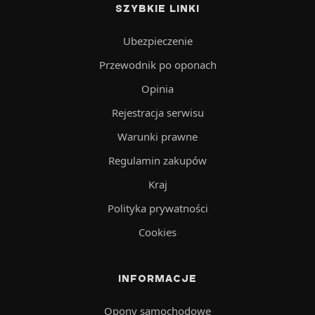
SZYBKIE LINKI
Ubezpieczenie
Przewodnik po oponach
Opinia
Rejestracja serwisu
Warunki prawne
Regulamin zakupów
Kraj
Polityka prywatności
Cookies
INFORMACJE
Opony samochodowe