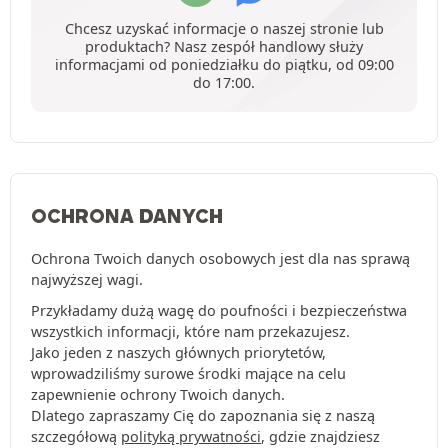
Chcesz uzyskać informacje o naszej stronie lub
produktach? Nasz zespół handlowy służy
informacjami od poniedziałku do piątku, od 09:00
do 17:00.
OCHRONA DANYCH
Ochrona Twoich danych osobowych jest dla nas sprawą
najwyższej wagi.
Przykładamy dużą wagę do poufności i bezpieczeństwa
wszystkich informacji, które nam przekazujesz.
Jako jeden z naszych głównych priorytetów,
wprowadziliśmy surowe środki mające na celu
zapewnienie ochrony Twoich danych.
Dlatego zapraszamy Cię do zapoznania się z naszą
szczegółową
polityką prywatności
, gdzie znajdziesz