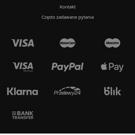
Kontakt
Często zadawane pytania