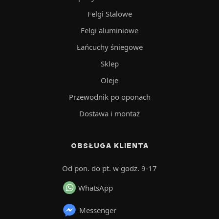
Felgi Stalowe
Felgi aluminiowe
Łańcuchy śniegowe
Sklep
Oleje
Przewodnik po oponach
Dostawa i montaż
OBSŁUGA KLIENTA
Od pon. do pt. w godz. 9-17
WhatsApp
Messenger