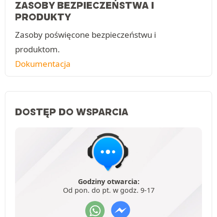
ZASOBY BEZPIECZEŃSTWA I
PRODUKTY
Zasoby poświęcone bezpieczeństwu i
produktom.
Dokumentacja
DOSTĘP DO WSPARCIA
Godziny otwarcia:
Od pon. do pt. w godz. 9-17