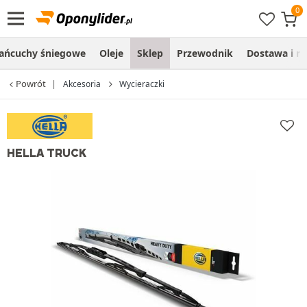
ańcuchy śniegowe
Oleje
Sklep
Przewodnik
Dostawa i m
Powrót
Akcesoria
Wycieraczki
HELLA TRUCK