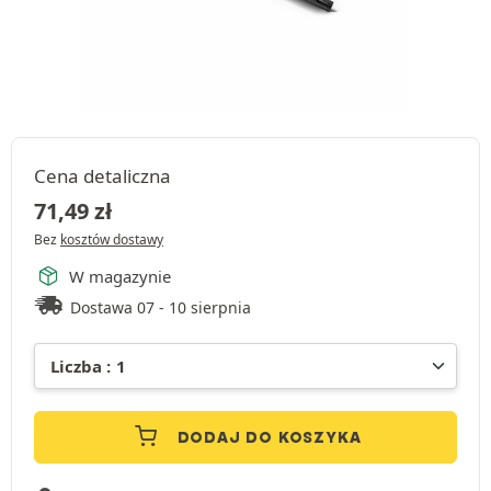
Cena detaliczna
71,49
zł
Bez
kosztów dostawy
W magazynie
Dostawa 07 - 10 sierpnia
DODAJ DO KOSZYKA