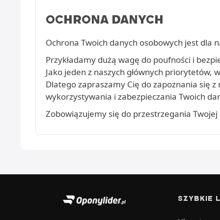
OCHRONA DANYCH
Ochrona Twoich danych osobowych jest dla n
Przykładamy dużą wagę do poufności i bezpie
Jako jeden z naszych głównych priorytetów,
Dlatego zapraszamy Cię do zapoznania się z
wykorzystywania i zabezpieczania Twoich d
Zobowiązujemy się do przestrzegania Twojej 
SZYBKIE L