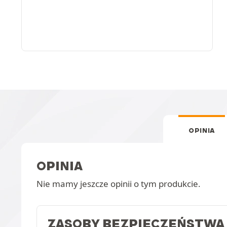
OPINIA
OPINIA
Nie mamy jeszcze opinii o tym produkcie.
ZASOBY BEZPIECZEŃSTWA 