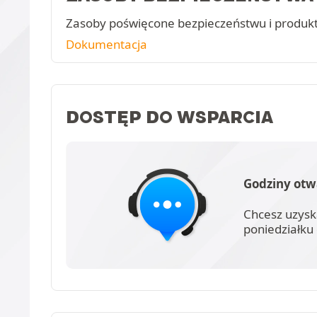
Zasoby poświęcone bezpieczeństwu i produk
Dokumentacja
DOSTĘP DO WSPARCIA
Godziny otw
Chcesz uzysk
poniedziałku 