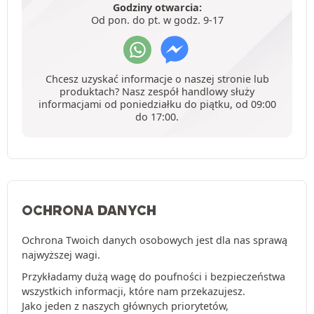
Godziny otwarcia:
Od pon. do pt. w godz. 9-17
Chcesz uzyskać informacje o naszej stronie lub
produktach? Nasz zespół handlowy służy
informacjami od poniedziałku do piątku, od 09:00
do 17:00.
OCHRONA DANYCH
Ochrona Twoich danych osobowych jest dla nas sprawą
najwyższej wagi.
Przykładamy dużą wagę do poufności i bezpieczeństwa
wszystkich informacji, które nam przekazujesz.
Jako jeden z naszych głównych priorytetów,