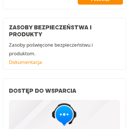
ZASOBY BEZPIECZEŃSTWA I
PRODUKTY
Zasoby poświęcone bezpieczeństwu i
produktom.
Dokumentacja
DOSTĘP DO WSPARCIA