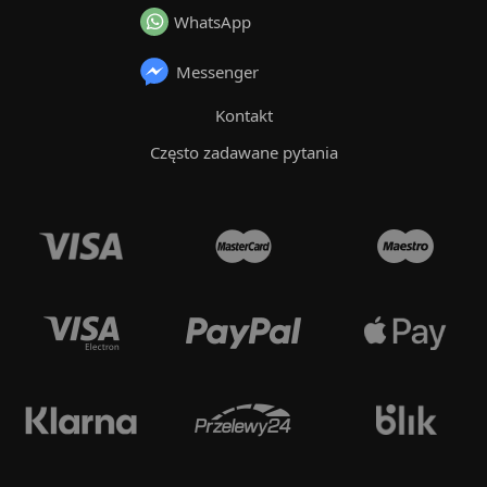
WhatsApp
Messenger
Kontakt
Często zadawane pytania