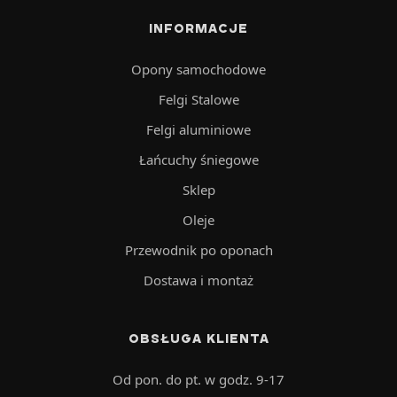
INFORMACJE
Opony samochodowe
Felgi Stalowe
Felgi aluminiowe
Łańcuchy śniegowe
Sklep
Oleje
Przewodnik po oponach
Dostawa i montaż
OBSŁUGA KLIENTA
Od pon. do pt. w godz. 9-17