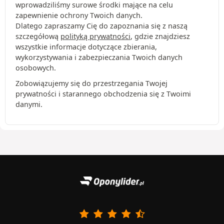
wprowadziliśmy surowe środki mające na celu
zapewnienie ochrony Twoich danych.
Dlatego zapraszamy Cię do zapoznania się z naszą
szczegółową
polityką prywatności
, gdzie znajdziesz
wszystkie informacje dotyczące zbierania,
wykorzystywania i zabezpieczania Twoich danych
osobowych.
Zobowiązujemy się do przestrzegania Twojej
prywatności i starannego obchodzenia się z Twoimi
danymi.