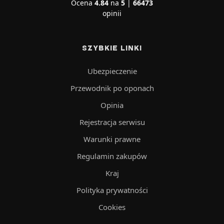
Ocena
4.84
na
5
|
66473
opinii
SZYBKIE LINKI
Ubezpieczenie
Przewodnik po oponach
Opinia
Rejestracja serwisu
Warunki prawne
Regulamin zakupów
Kraj
Polityka prywatności
Cookies