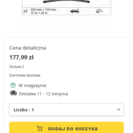
Cena detaliczna
177,99
zł
Zestaw 2
Darmowa dostawa
W magazynie
Dostawa 11 - 12 sierpnia
DODAJ DO KOSZYKA