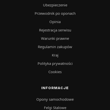
Ubezpieczenie
Przewodnik po oponach
Opinia
Rejestracja serwisu
Warunki prawne
Regulamin zakupów
Kraj
Polityka prywatności
Cookies
INFORMACJE
Opony samochodowe
Felgi Stalowe