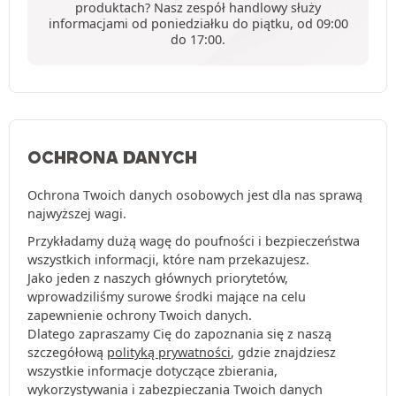
produktach? Nasz zespół handlowy służy
informacjami od poniedziałku do piątku, od 09:00
do 17:00.
OCHRONA DANYCH
Ochrona Twoich danych osobowych jest dla nas sprawą
najwyższej wagi.
Przykładamy dużą wagę do poufności i bezpieczeństwa
wszystkich informacji, które nam przekazujesz.
Jako jeden z naszych głównych priorytetów,
wprowadziliśmy surowe środki mające na celu
zapewnienie ochrony Twoich danych.
Dlatego zapraszamy Cię do zapoznania się z naszą
szczegółową
polityką prywatności
, gdzie znajdziesz
wszystkie informacje dotyczące zbierania,
wykorzystywania i zabezpieczania Twoich danych