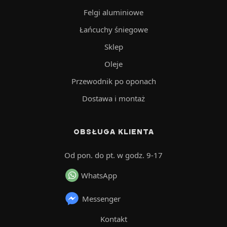
Felgi aluminiowe
Łańcuchy śniegowe
Sklep
Oleje
Przewodnik po oponach
Dostawa i montaż
OBSŁUGA KLIENTA
Od pon. do pt. w godz. 9-17
WhatsApp
Messenger
Kontakt