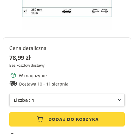
Cena detaliczna
78,99
zł
Bez
kosztów dostawy
W magazynie
Dostawa 10 - 11 sierpnia
DODAJ DO KOSZYKA