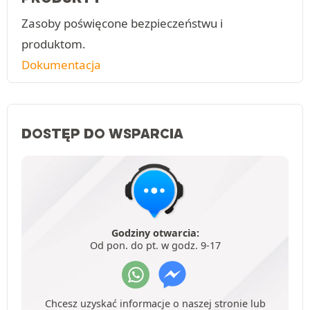
Zasoby poświęcone bezpieczeństwu i
produktom.
Dokumentacja
DOSTĘP DO WSPARCIA
Godziny otwarcia:
Od pon. do pt. w godz. 9-17
Chcesz uzyskać informacje o naszej stronie lub