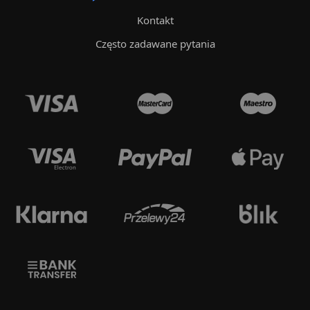
Kontakt
Często zadawane pytania