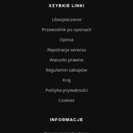
SZYBKIE LINKI
Ubezpieczenie
Przewodnik po oponach
Opinia
Rejestracja serwisu
Warunki prawne
Regulamin zakupów
Kraj
Polityka prywatności
Cookies
INFORMACJE