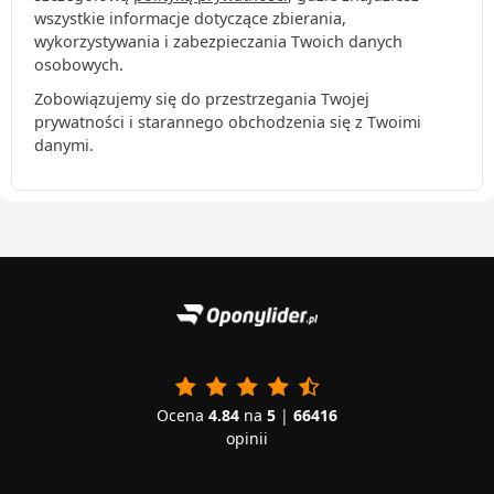
wszystkie informacje dotyczące zbierania,
wykorzystywania i zabezpieczania Twoich danych
osobowych.
Zobowiązujemy się do przestrzegania Twojej
prywatności i starannego obchodzenia się z Twoimi
danymi.
Ocena
4.84
na
5
|
66416
opinii