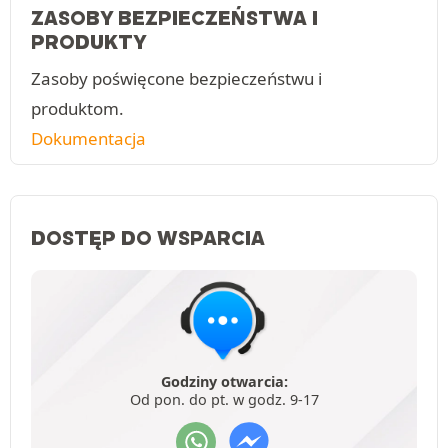
ZASOBY BEZPIECZEŃSTWA I
PRODUKTY
Zasoby poświęcone bezpieczeństwu i
produktom.
Dokumentacja
DOSTĘP DO WSPARCIA
Godziny otwarcia:
Od pon. do pt. w godz. 9-17