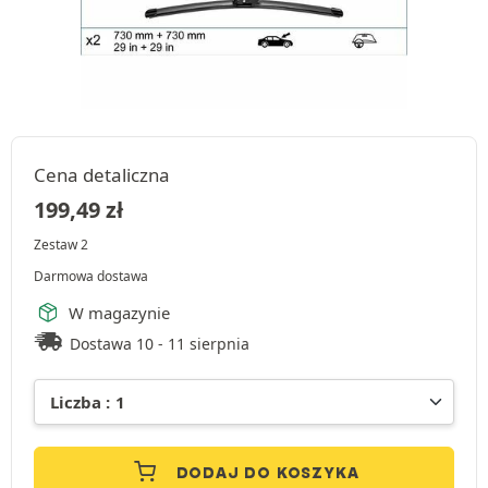
Cena detaliczna
199,49
zł
Zestaw 2
Darmowa dostawa
W magazynie
Dostawa 10 - 11 sierpnia
DODAJ DO KOSZYKA