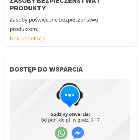
ZASOBY BEZPIECZEŃSTWA I
PRODUKTY
Zasoby poświęcone bezpieczeństwu i
produktom.
Dokumentacja
DOSTĘP DO WSPARCIA
Godziny otwarcia:
Od pon. do pt. w godz. 9-17