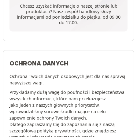
Chcesz uzyskać informacje o naszej stronie lub
produktach? Nasz zespół handlowy służy
informacjami od poniedziałku do piątku, od 09:00
do 17:00.
OCHRONA DANYCH
Ochrona Twoich danych osobowych jest dla nas sprawą
najwyższej wagi.
Przykładamy dużą wagę do poufności i bezpieczeństwa
wszystkich informacji, które nam przekazujesz.
Jako jeden z naszych głównych priorytetów,
wprowadziliśmy surowe środki mające na celu
zapewnienie ochrony Twoich danych.
Dlatego zapraszamy Cię do zapoznania się z naszą
szczegółową
polityką prywatności
, gdzie znajdziesz