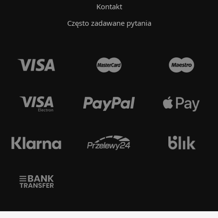
Kontakt
Często zadawane pytania