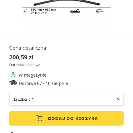
Cena detaliczna
200,59
zł
Darmowa dostawa
W magazynie
Dostawa 07 - 10 sierpnia
DODAJ DO KOSZYKA