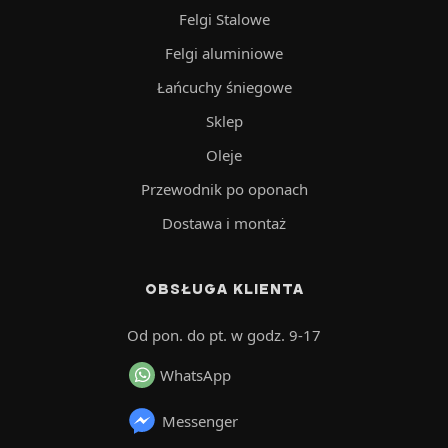
Felgi Stalowe
Felgi aluminiowe
Łańcuchy śniegowe
Sklep
Oleje
Przewodnik po oponach
Dostawa i montaż
OBSŁUGA KLIENTA
Od pon. do pt. w godz. 9-17
WhatsApp
Messenger