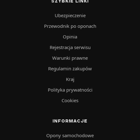
SZYBKIE LINKI
Ubezpieczenie
Przewodnik po oponach
Opinia
Rejestracja serwisu
Warunki prawne
Regulamin zakupów
Kraj
Polityka prywatności
Cookies
INFORMACJE
Opony samochodowe