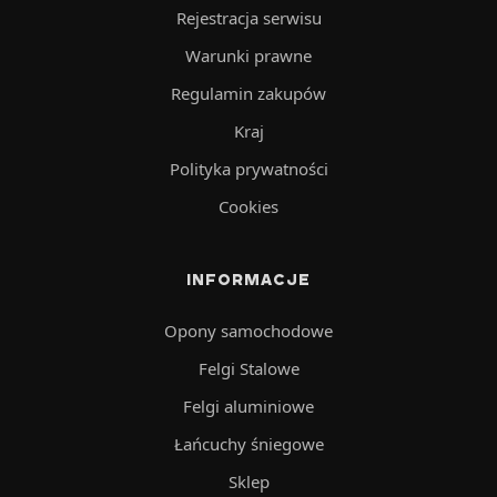
Rejestracja serwisu
Warunki prawne
Regulamin zakupów
Kraj
Polityka prywatności
Cookies
INFORMACJE
Opony samochodowe
Felgi Stalowe
Felgi aluminiowe
Łańcuchy śniegowe
Sklep