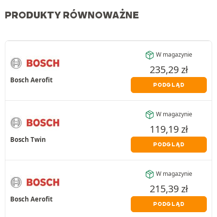
PRODUKTY RÓWNOWAŻNE
W magazynie
235,29
zł
Bosch Aerofit
PODGLĄD
W magazynie
119,19
zł
Bosch Twin
PODGLĄD
W magazynie
215,39
zł
Bosch Aerofit
PODGLĄD