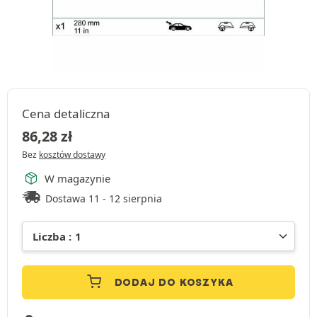
Cena detaliczna
86,28
zł
Bez
kosztów dostawy
W magazynie
Dostawa 11 - 12 sierpnia
DODAJ DO KOSZYKA