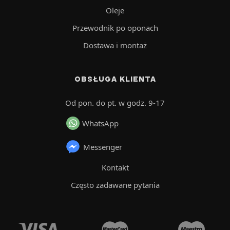
Oleje
Przewodnik po oponach
Dostawa i montaż
OBSŁUGA KLIENTA
Od pon. do pt. w godz. 9-17
WhatsApp
Messenger
Kontakt
Często zadawane pytania