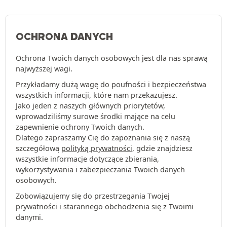
OCHRONA DANYCH
Ochrona Twoich danych osobowych jest dla nas sprawą
najwyższej wagi.
Przykładamy dużą wagę do poufności i bezpieczeństwa
wszystkich informacji, które nam przekazujesz.
Jako jeden z naszych głównych priorytetów,
wprowadziliśmy surowe środki mające na celu
zapewnienie ochrony Twoich danych.
Dlatego zapraszamy Cię do zapoznania się z naszą
szczegółową
polityką prywatności
, gdzie znajdziesz
wszystkie informacje dotyczące zbierania,
wykorzystywania i zabezpieczania Twoich danych
osobowych.
Zobowiązujemy się do przestrzegania Twojej
prywatności i starannego obchodzenia się z Twoimi
danymi.