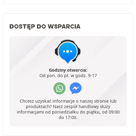
DOSTĘP DO WSPARCIA
Godziny otwarcia:
Od pon. do pt. w godz. 9-17
Chcesz uzyskać informacje o naszej stronie lub
produktach? Nasz zespół handlowy służy
informacjami od poniedziałku do piątku, od 09:00
do 17:00.