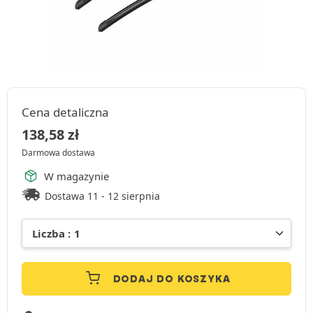
Cena detaliczna
138,58
zł
Darmowa dostawa
W magazynie
Dostawa 11 - 12 sierpnia
DODAJ DO KOSZYKA