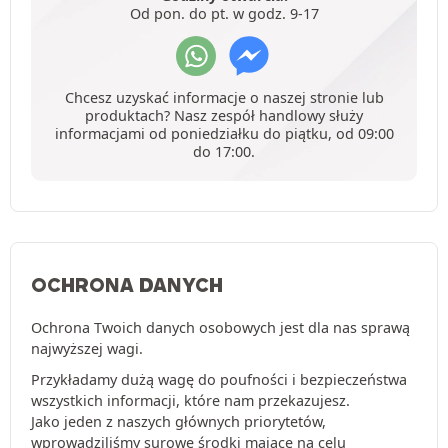
Od pon. do pt. w godz. 9-17
Chcesz uzyskać informacje o naszej stronie lub
produktach? Nasz zespół handlowy służy
informacjami od poniedziałku do piątku, od 09:00
do 17:00.
OCHRONA DANYCH
Ochrona Twoich danych osobowych jest dla nas sprawą
najwyższej wagi.
Przykładamy dużą wagę do poufności i bezpieczeństwa
wszystkich informacji, które nam przekazujesz.
Jako jeden z naszych głównych priorytetów,
wprowadziliśmy surowe środki mające na celu