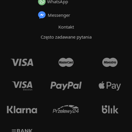
WhatsApp
Messenger
Kontakt
Często zadawane pytania