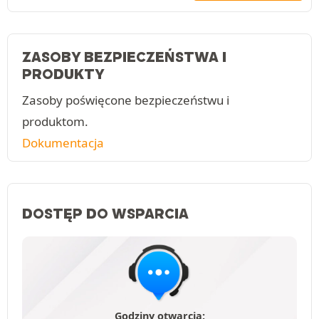
ZASOBY BEZPIECZEŃSTWA I
PRODUKTY
Zasoby poświęcone bezpieczeństwu i
produktom.
Dokumentacja
DOSTĘP DO WSPARCIA
Godziny otwarcia: