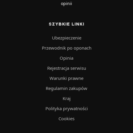
opinii
SZYBKIE LINKI
Ubezpieczenie
Przewodnik po oponach
Opinia
Rejestracja serwisu
Warunki prawne
Regulamin zakupów
Kraj
Polityka prywatności
Cookies