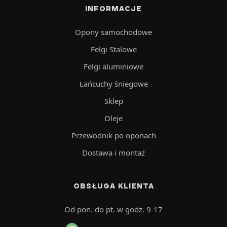
INFORMACJE
Opony samochodowe
Felgi Stalowe
Felgi aluminiowe
Łańcuchy śniegowe
Sklep
Oleje
Przewodnik po oponach
Dostawa i montaż
OBSŁUGA KLIENTA
Od pon. do pt. w godz. 9-17