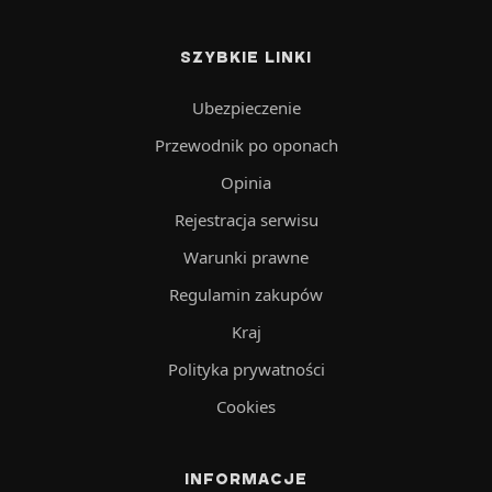
SZYBKIE LINKI
Ubezpieczenie
Przewodnik po oponach
Opinia
Rejestracja serwisu
Warunki prawne
Regulamin zakupów
Kraj
Polityka prywatności
Cookies
INFORMACJE