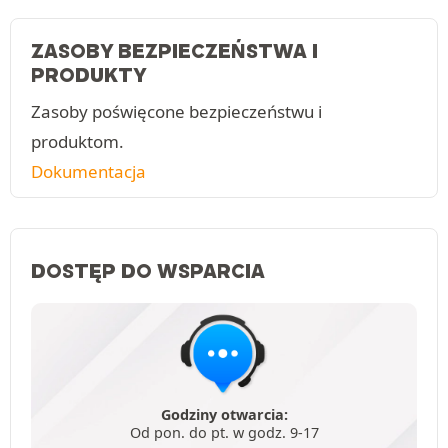
ZASOBY BEZPIECZEŃSTWA I
PRODUKTY
Zasoby poświęcone bezpieczeństwu i
produktom.
Dokumentacja
DOSTĘP DO WSPARCIA
Godziny otwarcia:
Od pon. do pt. w godz. 9-17