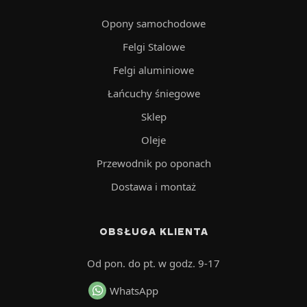
Opony samochodowe
Felgi Stalowe
Felgi aluminiowe
Łańcuchy śniegowe
Sklep
Oleje
Przewodnik po oponach
Dostawa i montaż
OBSŁUGA KLIENTA
Od pon. do pt. w godz. 9-17
WhatsApp