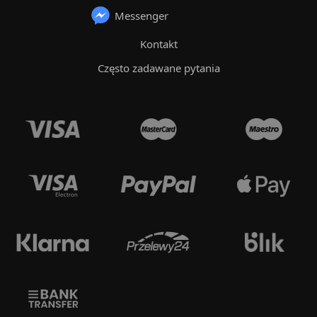
Messenger
Kontakt
Często zadawane pytania