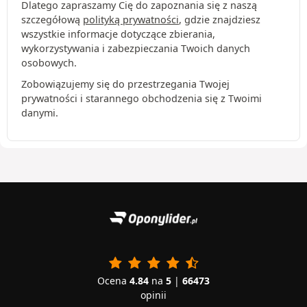
Dlatego zapraszamy Cię do zapoznania się z naszą
szczegółową
polityką prywatności
, gdzie znajdziesz
wszystkie informacje dotyczące zbierania,
wykorzystywania i zabezpieczania Twoich danych
osobowych.
Zobowiązujemy się do przestrzegania Twojej
prywatności i starannego obchodzenia się z Twoimi
danymi.
Ocena
4.84
na
5
|
66473
opinii