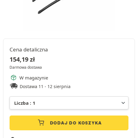
Cena detaliczna
154,19
zł
Darmowa dostawa
W magazynie
Dostawa 11 - 12 sierpnia
DODAJ DO KOSZYKA