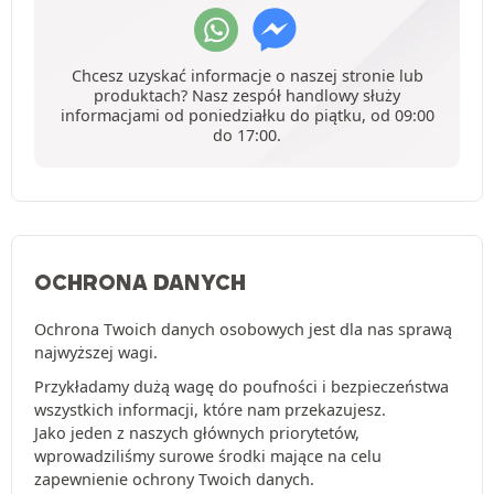
Chcesz uzyskać informacje o naszej stronie lub
produktach? Nasz zespół handlowy służy
informacjami od poniedziałku do piątku, od 09:00
do 17:00.
OCHRONA DANYCH
Ochrona Twoich danych osobowych jest dla nas sprawą
najwyższej wagi.
Przykładamy dużą wagę do poufności i bezpieczeństwa
wszystkich informacji, które nam przekazujesz.
Jako jeden z naszych głównych priorytetów,
wprowadziliśmy surowe środki mające na celu
zapewnienie ochrony Twoich danych.