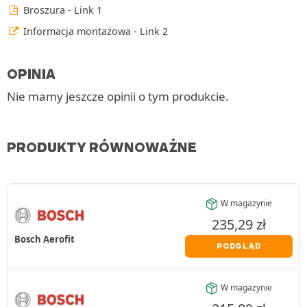
Broszura - Link 1
Informacja montażowa - Link 2
OPINIA
Nie mamy jeszcze opinii o tym produkcie.
PRODUKTY RÓWNOWAŻNE
W magazynie
235,29
zł
Bosch Aerofit
PODGLĄD
W magazynie