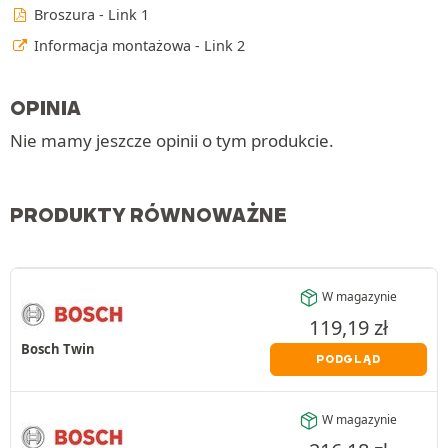
Broszura - Link 1
Informacja montażowa - Link 2
OPINIA
Nie mamy jeszcze opinii o tym produkcie.
PRODUKTY RÓWNOWAŻNE
W magazynie
119,19
zł
Bosch Twin
PODGLĄD
W magazynie