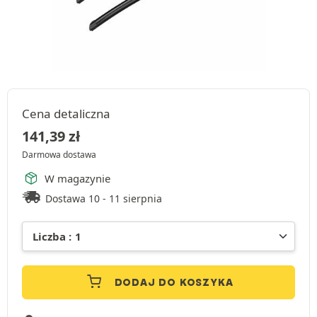
Cena detaliczna
141,39
zł
Darmowa dostawa
W magazynie
Dostawa 10 - 11 sierpnia
DODAJ DO KOSZYKA