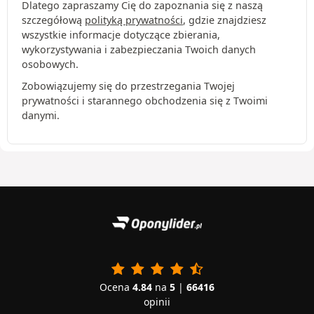
Dlatego zapraszamy Cię do zapoznania się z naszą
szczegółową
polityką prywatności
, gdzie znajdziesz
wszystkie informacje dotyczące zbierania,
wykorzystywania i zabezpieczania Twoich danych
osobowych.
Zobowiązujemy się do przestrzegania Twojej
prywatności i starannego obchodzenia się z Twoimi
danymi.
Ocena
4.84
na
5
|
66416
opinii