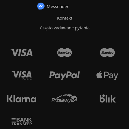
Messenger
Kontakt
Często zadawane pytania