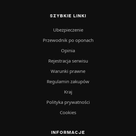
SZYBKIE LINKI
Ubezpieczenie
Przewodnik po oponach
Opinia
Rejestracja serwisu
Warunki prawne
Regulamin zakupów
Kraj
Polityka prywatności
Cookies
INFORMACJE