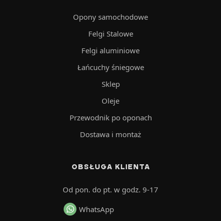
Opony samochodowe
Felgi Stalowe
Felgi aluminiowe
Łańcuchy śniegowe
Sklep
Oleje
Przewodnik po oponach
Dostawa i montaż
OBSŁUGA KLIENTA
Od pon. do pt. w godz. 9-17
WhatsApp