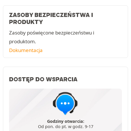
ZASOBY BEZPIECZEŃSTWA I
PRODUKTY
Zasoby poświęcone bezpieczeństwu i
produktom.
Dokumentacja
DOSTĘP DO WSPARCIA
Godziny otwarcia:
Od pon. do pt. w godz. 9-17