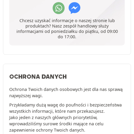
Chcesz uzyskać informacje o naszej stronie lub
produktach? Nasz zespół handlowy służy
informacjami od poniedziałku do piątku, od 09:00
do 17:00.
OCHRONA DANYCH
Ochrona Twoich danych osobowych jest dla nas sprawą
najwyższej wagi.
Przykładamy dużą wagę do poufności i bezpieczeństwa
wszystkich informacji, które nam przekazujesz.
Jako jeden z naszych głównych priorytetów,
wprowadziliśmy surowe środki mające na celu
zapewnienie ochrony Twoich danych.