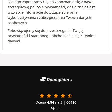
Dlatego zapraszamy Cię do zapoznania się z naszą
szczegółową
polityką prywatności
, gdzie znajdziesz
wszystkie informacje dotyczące zbierania,
wykorzystywania i zabezpieczania Twoich danych
osobowych.
Zobowiązujemy się do przestrzegania Twojej
prywatności i starannego obchodzenia się z Twoimi
danymi.
Ocena
4.84
na
5
|
66416
opinii