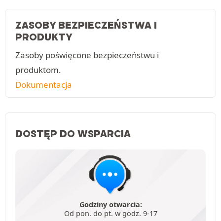
ZASOBY BEZPIECZEŃSTWA I
PRODUKTY
Zasoby poświęcone bezpieczeństwu i
produktom.
Dokumentacja
DOSTĘP DO WSPARCIA
Godziny otwarcia:
Od pon. do pt. w godz. 9-17