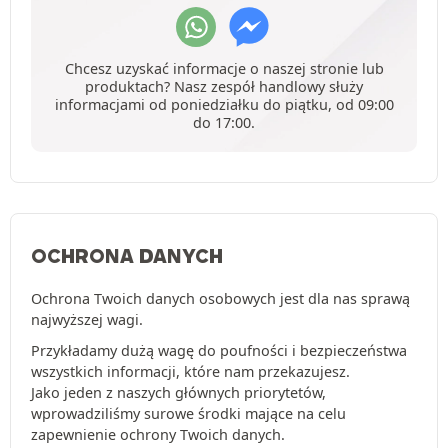
Chcesz uzyskać informacje o naszej stronie lub
produktach? Nasz zespół handlowy służy
informacjami od poniedziałku do piątku, od 09:00
do 17:00.
OCHRONA DANYCH
Ochrona Twoich danych osobowych jest dla nas sprawą
najwyższej wagi.
Przykładamy dużą wagę do poufności i bezpieczeństwa
wszystkich informacji, które nam przekazujesz.
Jako jeden z naszych głównych priorytetów,
wprowadziliśmy surowe środki mające na celu
zapewnienie ochrony Twoich danych.