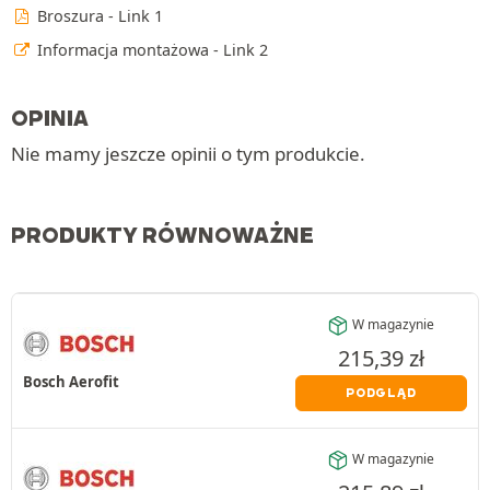
Broszura - Link 1
Informacja montażowa - Link 2
OPINIA
Nie mamy jeszcze opinii o tym produkcie.
PRODUKTY RÓWNOWAŻNE
W magazynie
215,39
zł
Bosch Aerofit
PODGLĄD
W magazynie