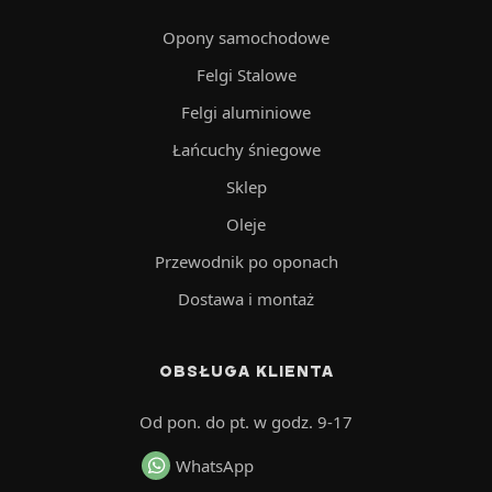
Opony samochodowe
Felgi Stalowe
Felgi aluminiowe
Łańcuchy śniegowe
Sklep
Oleje
Przewodnik po oponach
Dostawa i montaż
OBSŁUGA KLIENTA
Od pon. do pt. w godz. 9-17
WhatsApp