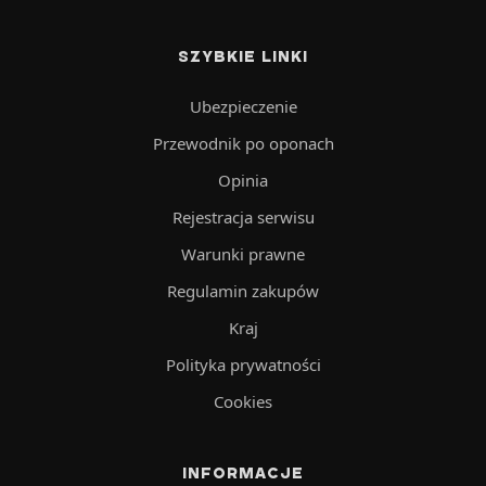
SZYBKIE LINKI
Ubezpieczenie
Przewodnik po oponach
Opinia
Rejestracja serwisu
Warunki prawne
Regulamin zakupów
Kraj
Polityka prywatności
Cookies
INFORMACJE