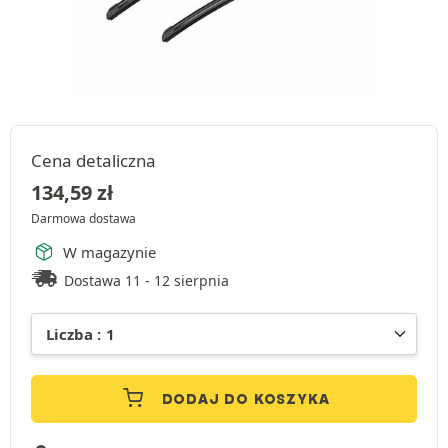
Cena detaliczna
134,59
zł
Darmowa dostawa
W magazynie
Dostawa 11 - 12 sierpnia
DODAJ DO KOSZYKA