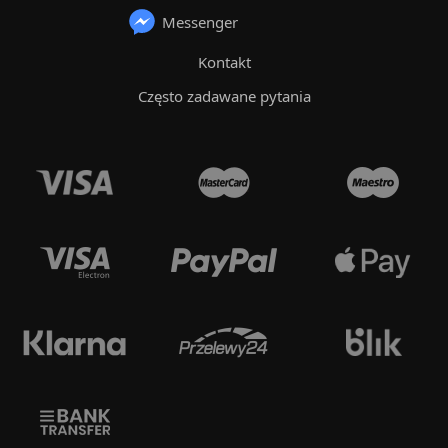
Messenger
Kontakt
Często zadawane pytania