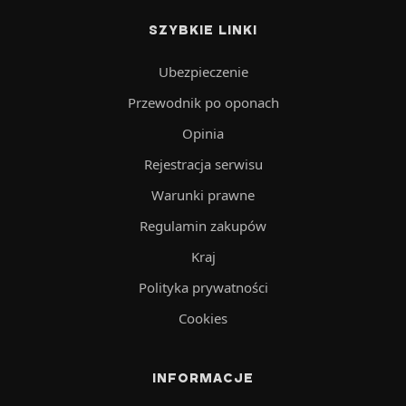
SZYBKIE LINKI
Ubezpieczenie
Przewodnik po oponach
Opinia
Rejestracja serwisu
Warunki prawne
Regulamin zakupów
Kraj
Polityka prywatności
Cookies
INFORMACJE