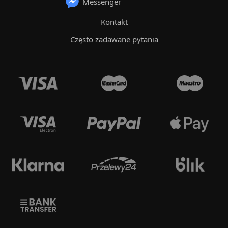
Messenger
Kontakt
Często zadawane pytania