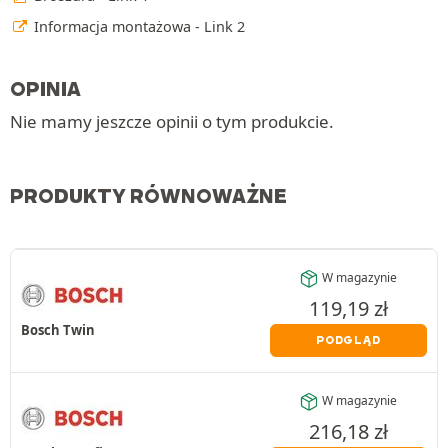
Informacja montażowa - Link 2
OPINIA
Nie mamy jeszcze opinii o tym produkcie.
PRODUKTY RÓWNOWAŻNE
W magazynie
119,19
zł
Bosch Twin
PODGLĄD
W magazynie
216,18
zł