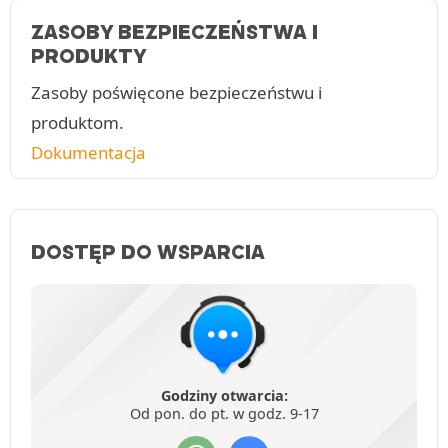
ZASOBY BEZPIECZEŃSTWA I
PRODUKTY
Zasoby poświęcone bezpieczeństwu i
produktom.
Dokumentacja
DOSTĘP DO WSPARCIA
Godziny otwarcia:
Od pon. do pt. w godz. 9-17