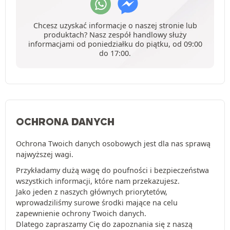
Chcesz uzyskać informacje o naszej stronie lub
produktach? Nasz zespół handlowy służy
informacjami od poniedziałku do piątku, od 09:00
do 17:00.
OCHRONA DANYCH
Ochrona Twoich danych osobowych jest dla nas sprawą
najwyższej wagi.
Przykładamy dużą wagę do poufności i bezpieczeństwa
wszystkich informacji, które nam przekazujesz.
Jako jeden z naszych głównych priorytetów,
wprowadziliśmy surowe środki mające na celu
zapewnienie ochrony Twoich danych.
Dlatego zapraszamy Cię do zapoznania się z naszą