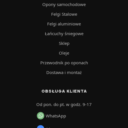
Opony samochodowe
Felgi Stalowe
Felgi aluminiowe
Łańcuchy śniegowe
Sklep
Oleje
Przewodnik po oponach
Dostawa i montaż
OBSŁUGA KLIENTA
Od pon. do pt. w godz. 9-17
WhatsApp