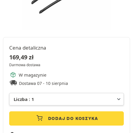
Cena detaliczna
169,49
zł
Darmowa dostawa
W magazynie
Dostawa 07 - 10 sierpnia
DODAJ DO KOSZYKA