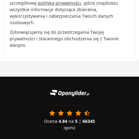
szczegółową
polityką prywatności
, gdzie znajdziesz
wszystkie informacje dotyczące zbierania,
wykorzystywania i zabezpieczania Twoich danych
osobowych.
Zobowiązujemy się do przestrzegania Twojej
prywatności i starannego obchodzenia się z Twoimi
danymi.
Ocena
4.84
na
5
|
66345
opinii