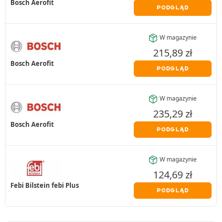
Bosch Aerofit
PODGLĄD
W magazynie
215,89
zł
Bosch Aerofit
PODGLĄD
W magazynie
235,29
zł
Bosch Aerofit
PODGLĄD
W magazynie
124,69
zł
Febi Bilstein febi Plus
PODGLĄD