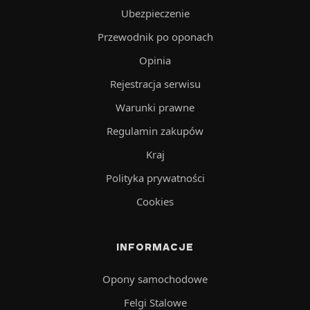
Ubezpieczenie
Przewodnik po oponach
Opinia
Rejestracja serwisu
Warunki prawne
Regulamin zakupów
Kraj
Polityka prywatności
Cookies
INFORMACJE
Opony samochodowe
Felgi Stalowe