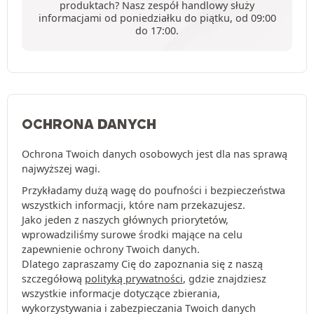
produktach? Nasz zespół handlowy służy
informacjami od poniedziałku do piątku, od 09:00
do 17:00.
OCHRONA DANYCH
Ochrona Twoich danych osobowych jest dla nas sprawą
najwyższej wagi.
Przykładamy dużą wagę do poufności i bezpieczeństwa
wszystkich informacji, które nam przekazujesz.
Jako jeden z naszych głównych priorytetów,
wprowadziliśmy surowe środki mające na celu
zapewnienie ochrony Twoich danych.
Dlatego zapraszamy Cię do zapoznania się z naszą
szczegółową
polityką prywatności
, gdzie znajdziesz
wszystkie informacje dotyczące zbierania,
wykorzystywania i zabezpieczania Twoich danych