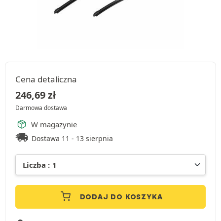
Cena detaliczna
246,69
zł
Darmowa dostawa
W magazynie
Dostawa 11 - 13 sierpnia
DODAJ DO KOSZYKA