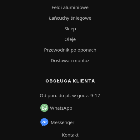
Felgi aluminiowe
Łańcuchy śniegowe
Sklep
Oleje
Przewodnik po oponach
Dostawa i montaż
OBSŁUGA KLIENTA
Od pon. do pt. w godz. 9-17
WhatsApp
Messenger
Kontakt