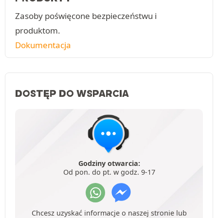
Zasoby poświęcone bezpieczeństwu i
produktom.
Dokumentacja
DOSTĘP DO WSPARCIA
Godziny otwarcia:
Od pon. do pt. w godz. 9-17
Chcesz uzyskać informacje o naszej stronie lub