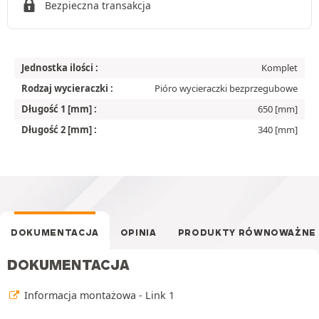
Bezpieczna transakcja
Jednostka ilości :
Komplet
Rodzaj wycieraczki :
Pióro wycieraczki bezprzegubowe
Długość 1 [mm] :
650 [mm]
Długość 2 [mm] :
340 [mm]
DOKUMENTACJA
OPINIA
PRODUKTY RÓWNOWAŻNE
DOKUMENTACJA
Informacja montażowa - Link 1