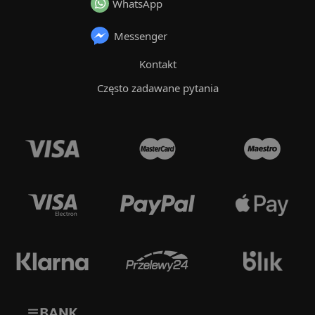
WhatsApp
Messenger
Kontakt
Często zadawane pytania