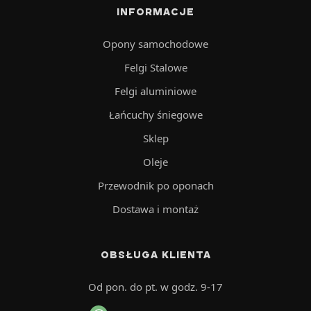
INFORMACJE
Opony samochodowe
Felgi Stalowe
Felgi aluminiowe
Łańcuchy śniegowe
Sklep
Oleje
Przewodnik po oponach
Dostawa i montaż
OBSŁUGA KLIENTA
Od pon. do pt. w godz. 9-17