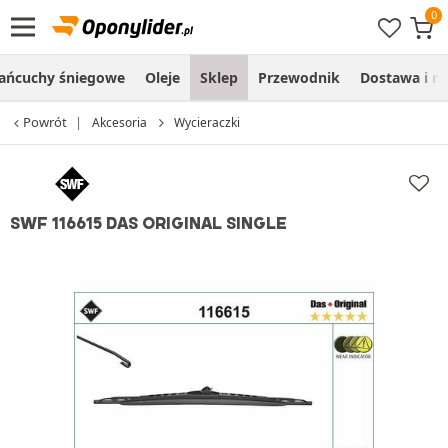
ańcuchy śniegowe
Oleje
Sklep
Przewodnik
Dostawa i m
Powrót
Akcesoria
Wycieraczki
SWF 116615 DAS ORIGINAL SINGLE