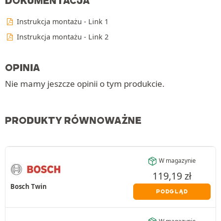
DOKUMENTACJA
Instrukcja montażu - Link 1
Instrukcja montażu - Link 2
OPINIA
Nie mamy jeszcze opinii o tym produkcie.
PRODUKTY RÓWNOWAŻNE
W magazynie
119,19
zł
Bosch Twin
PODGLĄD