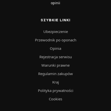
opinii
SZYBKIE LINKI
Ubezpieczenie
Przewodnik po oponach
Opinia
Rejestracja serwisu
Warunki prawne
Regulamin zakupów
Kraj
Polityka prywatności
Cookies