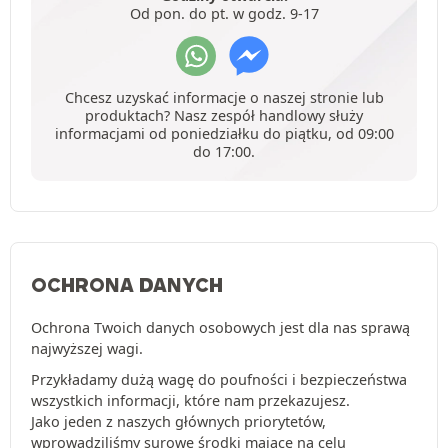
Od pon. do pt. w godz. 9-17
Chcesz uzyskać informacje o naszej stronie lub
produktach? Nasz zespół handlowy służy
informacjami od poniedziałku do piątku, od 09:00
do 17:00.
OCHRONA DANYCH
Ochrona Twoich danych osobowych jest dla nas sprawą
najwyższej wagi.
Przykładamy dużą wagę do poufności i bezpieczeństwa
wszystkich informacji, które nam przekazujesz.
Jako jeden z naszych głównych priorytetów,
wprowadziliśmy surowe środki mające na celu