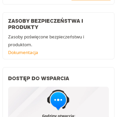
ZASOBY BEZPIECZEŃSTWA I
PRODUKTY
Zasoby poświęcone bezpieczeństwu i
produktom.
Dokumentacja
DOSTĘP DO WSPARCIA
Godziny otwarcia: