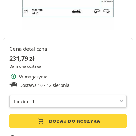
Cena detaliczna
231,79
zł
Darmowa dostawa
W magazynie
Dostawa 10 - 12 sierpnia
DODAJ DO KOSZYKA