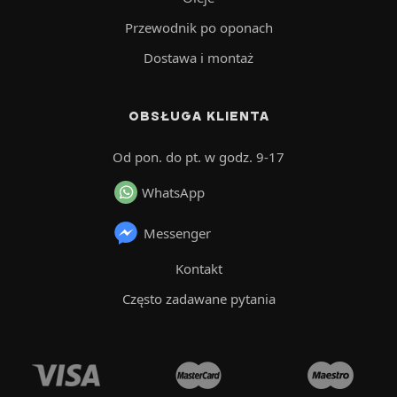
Przewodnik po oponach
Dostawa i montaż
OBSŁUGA KLIENTA
Od pon. do pt. w godz. 9-17
WhatsApp
Messenger
Kontakt
Często zadawane pytania