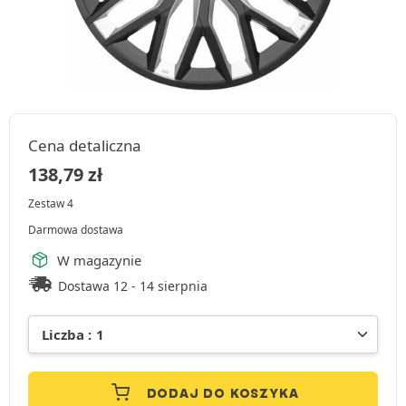
Cena detaliczna
138,79
zł
Zestaw 4
Darmowa dostawa
W magazynie
Dostawa 12 - 14 sierpnia
DODAJ DO KOSZYKA