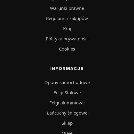
Warunki prawne
Regulamin zakupów
Kraj
Polityka prywatności
Cookies
INFORMACJE
Opony samochodowe
Felgi Stalowe
Felgi aluminiowe
Łańcuchy śniegowe
Sklep
Oleje