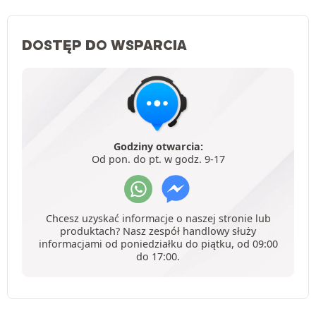
DOSTĘP DO WSPARCIA
Godziny otwarcia:
Od pon. do pt. w godz. 9-17
Chcesz uzyskać informacje o naszej stronie lub
produktach? Nasz zespół handlowy służy
informacjami od poniedziałku do piątku, od 09:00
do 17:00.