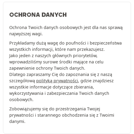
OCHRONA DANYCH
Ochrona Twoich danych osobowych jest dla nas sprawą
najwyższej wagi.
Przykładamy dużą wagę do poufności i bezpieczeństwa
wszystkich informacji, które nam przekazujesz.
Jako jeden z naszych głównych priorytetów,
wprowadziliśmy surowe środki mające na celu
zapewnienie ochrony Twoich danych.
Dlatego zapraszamy Cię do zapoznania się z naszą
szczegółową
polityką prywatności
, gdzie znajdziesz
wszystkie informacje dotyczące zbierania,
wykorzystywania i zabezpieczania Twoich danych
osobowych.
Zobowiązujemy się do przestrzegania Twojej
prywatności i starannego obchodzenia się z Twoimi
danymi.