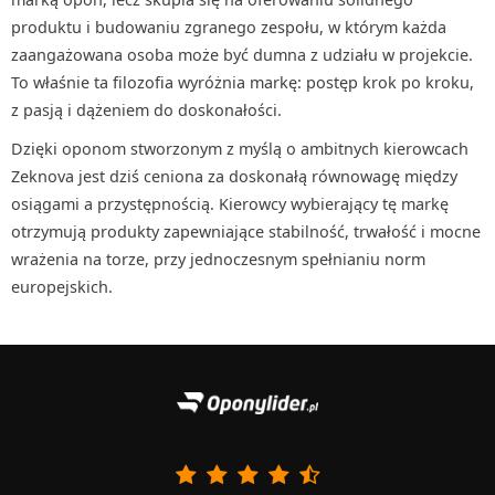
produktu i budowaniu zgranego zespołu, w którym każda
zaangażowana osoba może być dumna z udziału w projekcie.
To właśnie ta filozofia wyróżnia markę: postęp krok po kroku,
z pasją i dążeniem do doskonałości.
Dzięki oponom stworzonym z myślą o ambitnych kierowcach
Zeknova jest dziś ceniona za doskonałą równowagę między
osiągami a przystępnością. Kierowcy wybierający tę markę
otrzymują produkty zapewniające stabilność, trwałość i mocne
wrażenia na torze, przy jednoczesnym spełnianiu norm
europejskich.