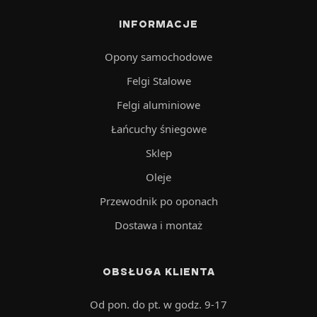
INFORMACJE
Opony samochodowe
Felgi Stalowe
Felgi aluminiowe
Łańcuchy śniegowe
Sklep
Oleje
Przewodnik po oponach
Dostawa i montaż
OBSŁUGA KLIENTA
Od pon. do pt. w godz. 9-17