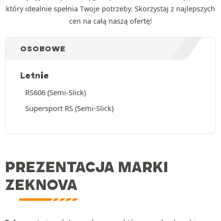
który idealnie spełnia Twoje potrzeby. Skorzystaj z najlepszych
cen na całą naszą ofertę!
OSOBOWE
Letnie
RS606 (Semi-Slick)
Supersport RS (Semi-Slick)
PREZENTACJA MARKI
ZEKNOVA