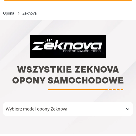
Opona
Zeknova
WSZYSTKIE ZEKNOVA
OPONY SAMOCHODOWE
Wybierz model opony Zeknova