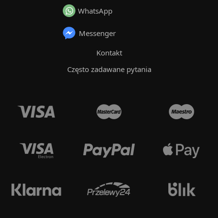
WhatsApp
Messenger
Kontakt
Często zadawane pytania