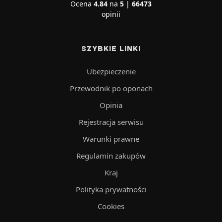
Ocena
4.84
na
5
|
66473
opinii
SZYBKIE LINKI
Ubezpieczenie
Przewodnik po oponach
Opinia
Rejestracja serwisu
Warunki prawne
Regulamin zakupów
Kraj
Polityka prywatności
Cookies