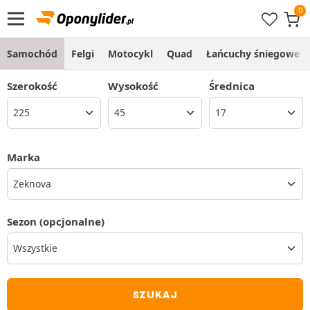
Samochód
Felgi
Motocykl
Quad
Łańcuchy śniegowe
Szerokość
Wysokość
Średnica
Marka
Zeknova
Sezon
(opcjonalne)
SZUKAJ