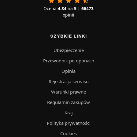
Ocena
4.84
na
5
|
66473
opinii
SZYBKIE LINKI
Ubezpieczenie
Przewodnik po oponach
Opinia
Rejestracja serwisu
Warunki prawne
Regulamin zakupów
Kraj
Polityka prywatności
Cookies