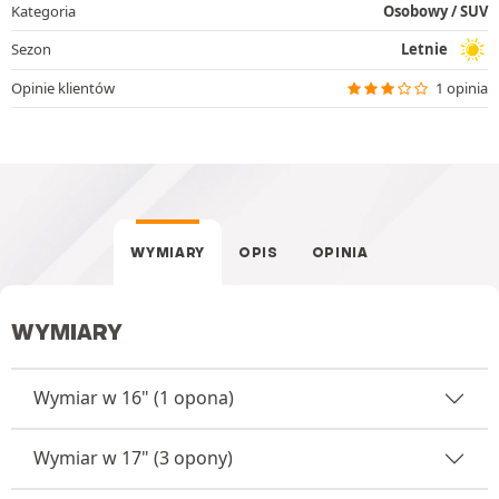
Kategoria
Osobowy / SUV
Sezon
Letnie
Opinie klientów
1 opinia
WYMIARY
OPIS
OPINIA
WYMIARY
Wymiar w 16" (1 opona)
Wymiar w 17" (3 opony)