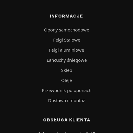
INFORMACJE
Opony samochodowe
Felgi Stalowe
Felgi aluminiowe
Łańcuchy śniegowe
Sklep
Oleje
Przewodnik po oponach
Dostawa i montaż
OBSŁUGA KLIENTA