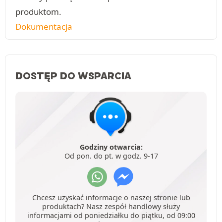
produktom.
Dokumentacja
DOSTĘP DO WSPARCIA
Godziny otwarcia:
Od pon. do pt. w godz. 9-17
Chcesz uzyskać informacje o naszej stronie lub
produktach? Nasz zespół handlowy służy
informacjami od poniedziałku do piątku, od 09:00