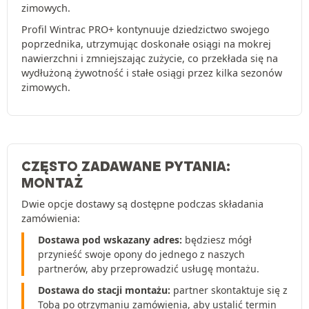
zimowych.
Profil Wintrac PRO+ kontynuuje dziedzictwo swojego
poprzednika, utrzymując doskonałe osiągi na mokrej
nawierzchni i zmniejszając zużycie, co przekłada się na
wydłużoną żywotność i stałe osiągi przez kilka sezonów
zimowych.
CZĘSTO ZADAWANE PYTANIA:
MONTAŻ
Dwie opcje dostawy są dostępne podczas składania
zamówienia:
Dostawa pod wskazany adres:
będziesz mógł
przynieść swoje opony do jednego z naszych
partnerów, aby przeprowadzić usługę montażu.
Dostawa do stacji montażu:
partner skontaktuje się z
Tobą po otrzymaniu zamówienia, aby ustalić termin