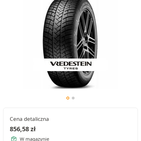
Cena detaliczna
856,58
zł
W magazynie