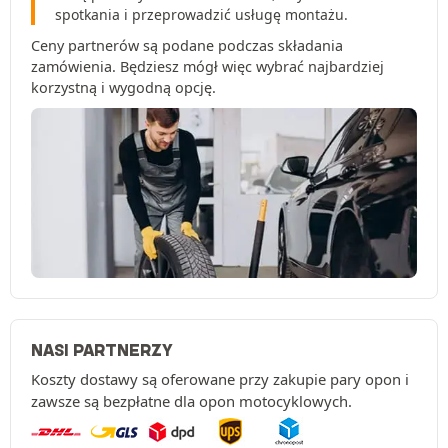
spotkania i przeprowadzić usługę montażu.
Ceny partnerów są podane podczas składania
zamówienia. Będziesz mógł więc wybrać najbardziej
korzystną i wygodną opcję.
NASI PARTNERZY
Koszty dostawy są oferowane przy zakupie pary opon i
zawsze są bezpłatne dla opon motocyklowych.