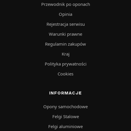
Przewodnik po oponach
Opinia
Rejestracja serwisu
Warunki prawne
Regulamin zakupów
Kraj
Polityka prywatności
Cookies
INFORMACJE
Opony samochodowe
Felgi Stalowe
Felgi aluminiowe