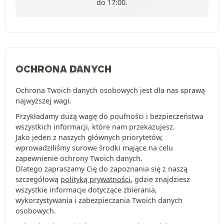
do 17:00.
OCHRONA DANYCH
Ochrona Twoich danych osobowych jest dla nas sprawą
najwyższej wagi.
Przykładamy dużą wagę do poufności i bezpieczeństwa
wszystkich informacji, które nam przekazujesz.
Jako jeden z naszych głównych priorytetów,
wprowadziliśmy surowe środki mające na celu
zapewnienie ochrony Twoich danych.
Dlatego zapraszamy Cię do zapoznania się z naszą
szczegółową
polityką prywatności
, gdzie znajdziesz
wszystkie informacje dotyczące zbierania,
wykorzystywania i zabezpieczania Twoich danych
osobowych.