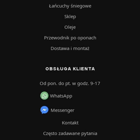
Łańcuchy śniegowe
Sklep
Oleje
Przewodnik po oponach
Dostawa i montaż
OBSŁUGA KLIENTA
Od pon. do pt. w godz. 9-17
WhatsApp
Messenger
Kontakt
Często zadawane pytania