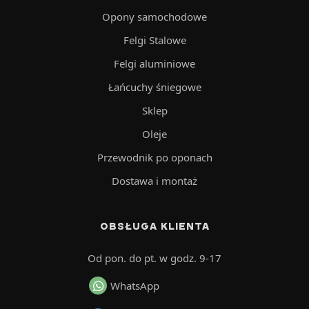
Opony samochodowe
Felgi Stalowe
Felgi aluminiowe
Łańcuchy śniegowe
Sklep
Oleje
Przewodnik po oponach
Dostawa i montaż
OBSŁUGA KLIENTA
Od pon. do pt. w godz. 9-17
WhatsApp