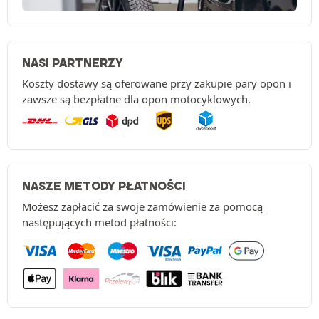
NASI PARTNERZY
Koszty dostawy są oferowane przy zakupie pary opon i
zawsze są bezpłatne dla opon motocyklowych.
NASZE METODY PŁATNOŚCI
Możesz zapłacić za swoje zamówienie za pomocą
następujących metod płatności: