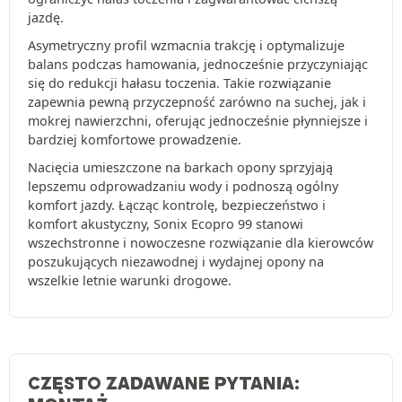
jazdę.
Asymetryczny profil wzmacnia trakcję i optymalizuje
balans podczas hamowania, jednocześnie przyczyniając
się do redukcji hałasu toczenia. Takie rozwiązanie
zapewnia pewną przyczepność zarówno na suchej, jak i
mokrej nawierzchni, oferując jednocześnie płynniejsze i
bardziej komfortowe prowadzenie.
Nacięcia umieszczone na barkach opony sprzyjają
lepszemu odprowadzaniu wody i podnoszą ogólny
komfort jazdy. Łącząc kontrolę, bezpieczeństwo i
komfort akustyczny, Sonix Ecopro 99 stanowi
wszechstronne i nowoczesne rozwiązanie dla kierowców
poszukujących niezawodnej i wydajnej opony na
wszelkie letnie warunki drogowe.
CZĘSTO ZADAWANE PYTANIA: