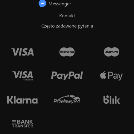
Messenger
Kontakt
Często zadawane pytania