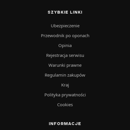
SZYBKIE LINKI
Ubezpieczenie
Przewodnik po oponach
Opinia
Rejestracja serwisu
Warunki prawne
Regulamin zakupów
Kraj
Polityka prywatności
Cookies
INFORMACJE