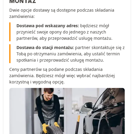
MONTAŻ
Dwie opcje dostawy są dostępne podczas składania
zamówienia:
Dostawa pod wskazany adres:
będziesz mógł
przynieść swoje opony do jednego z naszych
partnerów, aby przeprowadzić usługę montażu.
Dostawa do stacji montażu:
partner skontaktuje się z
Tobą po otrzymaniu zamówienia, aby ustalić termin
spotkania i przeprowadzić usługę montażu.
Ceny partnerów są podane podczas składania
zamówienia. Będziesz mógł więc wybrać najbardziej
korzystną i wygodną opcję.