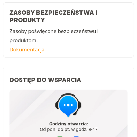
ZASOBY BEZPIECZEŃSTWA I
PRODUKTY
Zasoby poświęcone bezpieczeństwu i
produktom.
Dokumentacja
DOSTĘP DO WSPARCIA
Godziny otwarcia:
Od pon. do pt. w godz. 9-17