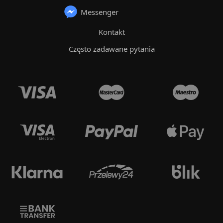
Messenger
Kontakt
Często zadawane pytania