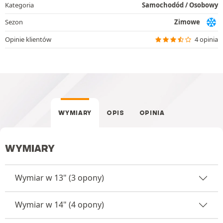
Kategoria
Samochodód / Osobowy
Sezon
Zimowe
Opinie klientów
4 opinia
WYMIARY
OPIS
OPINIA
WYMIARY
Wymiar w 13" (3 opony)
Wymiar w 14" (4 opony)