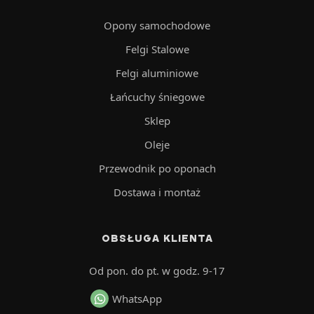
Opony samochodowe
Felgi Stalowe
Felgi aluminiowe
Łańcuchy śniegowe
Sklep
Oleje
Przewodnik po oponach
Dostawa i montaż
OBSŁUGA KLIENTA
Od pon. do pt. w godz. 9-17
WhatsApp