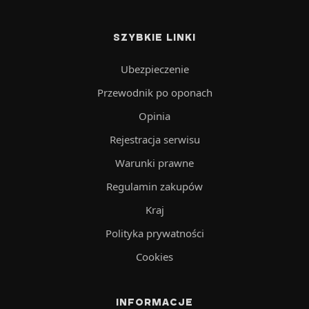
SZYBKIE LINKI
Ubezpieczenie
Przewodnik po oponach
Opinia
Rejestracja serwisu
Warunki prawne
Regulamin zakupów
Kraj
Polityka prywatności
Cookies
INFORMACJE